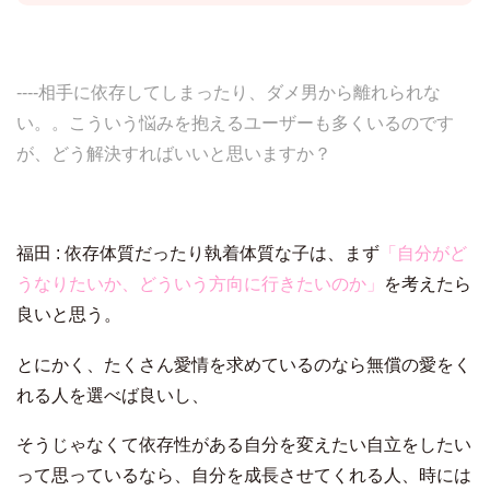
----相手に依存してしまったり、ダメ男から離れられな
い。。こういう悩みを抱えるユーザーも多くいるのです
が、どう解決すればいいと思いますか？
福田 : 依存体質だったり執着体質な子は、まず
「自分がど
うなりたいか、どういう方向に行きたいのか」
を考えたら
良いと思う。
とにかく、たくさん愛情を求めているのなら無償の愛をく
れる人を選べば良いし、
そうじゃなくて依存性がある自分を変えたい自立をしたい
って思っているなら、自分を成長させてくれる人、時には