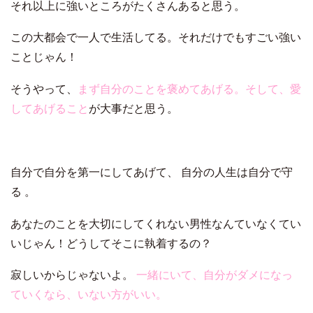
それ以上に強いところがたくさんあると思う。
この大都会で一人で生活してる。それだけでもすごい強い
ことじゃん！
そうやって、
まず自分のことを褒めてあげる。そして、愛
してあげること
が大事だと思う。
自分で自分を第一にしてあげて、 自分の人生は自分で守
る 。
あなたのことを大切にしてくれない男性なんていなくてい
いじゃん！どうしてそこに執着するの？
寂しいからじゃないよ。
一緒にいて、自分がダメになっ
ていくなら、いない方がいい。