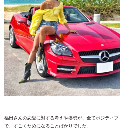
福田さんの恋愛に対する考えや姿勢が、全てポジティブ
で、すごくためになることばかりでした。