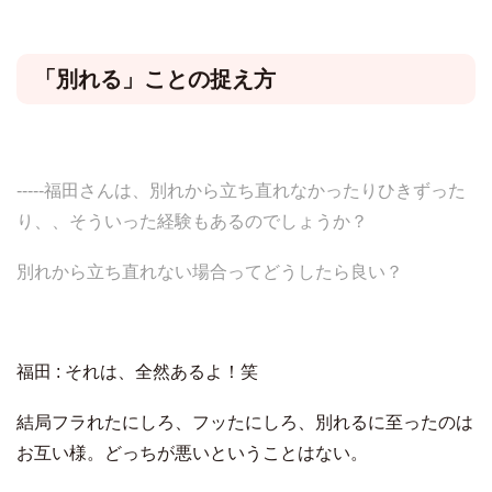
「別れる」ことの捉え方
-----福田さんは、別れから立ち直れなかったりひきずった
り、、そういった経験もあるのでしょうか？
別れから立ち直れない場合ってどうしたら良い？
福田 : それは、全然あるよ！笑
結局フラれたにしろ、フッたにしろ、別れるに至ったのは
お互い様。どっちが悪いということはない。