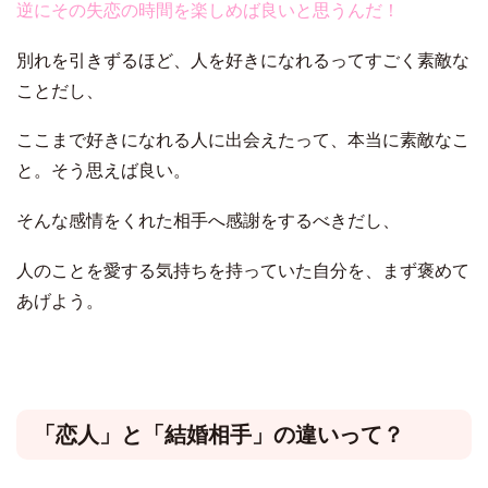
逆にその失恋の時間を楽しめば良いと思うんだ！
別れを引きずるほど、人を好きになれるってすごく素敵な
ことだし、
ここまで好きになれる人に出会えたって、本当に素敵なこ
と。そう思えば良い。
そんな感情をくれた相手へ感謝をするべきだし、
人のことを愛する気持ちを持っていた自分を、まず褒めて
あげよう。
「恋人」と「結婚相手」の違いって？