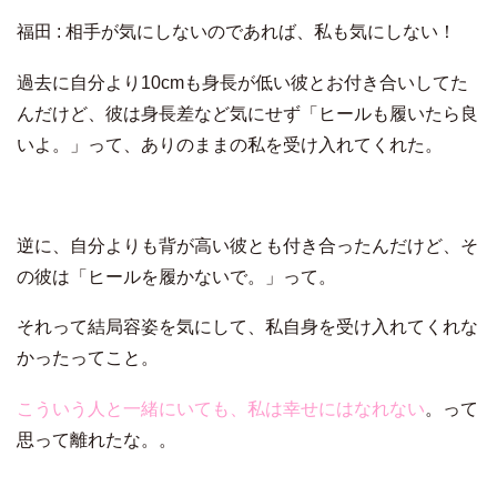
福田 : 相手が気にしないのであれば、私も気にしない！
過去に自分より10cmも身長が低い彼とお付き合いしてた
んだけど、彼は身長差など気にせず「ヒールも履いたら良
いよ。」って、ありのままの私を受け入れてくれた。
逆に、自分よりも背が高い彼とも付き合ったんだけど、そ
の彼は「ヒールを履かないで。」って。
それって結局容姿を気にして、私自身を受け入れてくれな
かったってこと。
こういう人と一緒にいても、私は幸せにはなれない
。って
思って離れたな。。