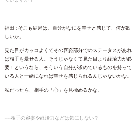
福田 : そこも結局は、自分がなにを幸せと感じて、何が欲
しいか。
見た目がカッコよくてその容姿部分でのステータスがあれ
ば相手を愛せる人。そうじゃなくて見た目より経済力が必
要！というなら、そういう自分が求めているものを持って
いる人と一緒になれば幸せを感じられるんじゃないかな。
私だったら、相手の「心」を見極めるかな。
----相手の容姿や経済力などは気にしない？