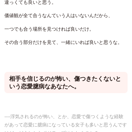
違っくても良いと思う。
価値観が全て合うなんていう人はいないんだから、
一つでも合う場所を見つければ良いだけ。
その合う部分だけを見て、一緒にいれば良いと思うな。
相手を信じるのが怖い、傷つきたくないと
いう恋愛臆病なあなたへ。
----浮気されるのが怖い、とか、恋愛で傷つくような経験
があって恋愛に臆病になっている女子も多いと思うんです