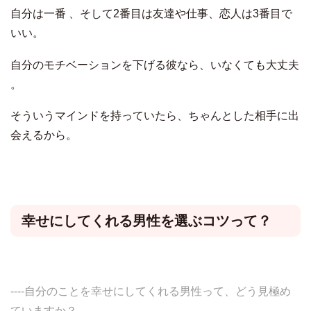
自分は一番 、そして2番目は友達や仕事、恋人は3番目で
いい。
自分のモチベーションを下げる彼なら、いなくても大丈夫
。
そういうマインドを持っていたら、ちゃんとした相手に出
会えるから。
幸せにしてくれる男性を選ぶコツって？
----自分のことを幸せにしてくれる男性って、どう見極め
ていますか？