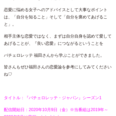
恋愛に悩める女子へのアドバイスとして大事なポイント
は、「自分を知ること」そして「自分を褒めてあげるこ
と」。
相手主体な恋愛ではなく、まずは自分自身を認めて愛して
あげることが、『良い恋愛』につながるということを
バチェロレッテ 福田さんから学ぶことができました。
皆さんもぜひ福田さんの恋愛論を参考にしてみてください
ね♡
タイトル：『バチェロレッテ・ジャパン』シーズン1
配信開始日：2020年10月9日（金）※当番組は2019年～