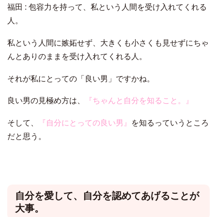
福田 : 包容力を持って、私という人間を受け入れてくれる
人。
私という人間に嫉妬せず、大きくも小さくも見せずにちゃ
んとありのままを受け入れてくれる人。
それが私にとっての「良い男」ですかね。
良い男の見極め方は、
『ちゃんと自分を知ること。』
そして、
『自分にとっての良い男』
を知るっていうところ
だと思う。
自分を愛して、自分を認めてあげることが
大事。