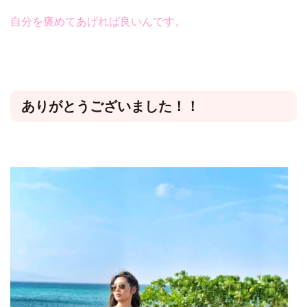
自分を褒めてあげれば良いんです。
ありがとうございました！！