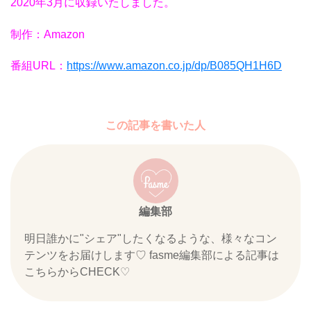
2020年3月に収録いたしました。
制作：Amazon
番組URL：
https://www.amazon.co.jp/dp/B085QH1H6D
この記事を書いた人
編集部
明日誰かに"シェア"したくなるような、様々なコン
テンツをお届けします♡ fasme編集部による記事は
こちらからCHECK♡