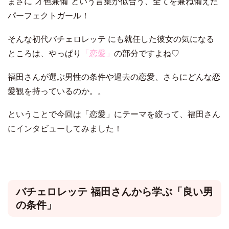
まさに"才色兼備"という言葉が似合う、全てを兼ね備えた
パーフェクトガール！
そんな初代バチェロレッテ にも就任した彼女の気になる
ところは、やっぱり
「恋愛」
の部分ですよね♡
福田さんが選ぶ男性の条件や過去の恋愛、さらにどんな恋
愛観を持っているのか。。
ということで今回は「恋愛」にテーマを絞って、福田さん
にインタビューしてみました！
バチェロレッテ 福田さんから学ぶ「良い男
の条件」