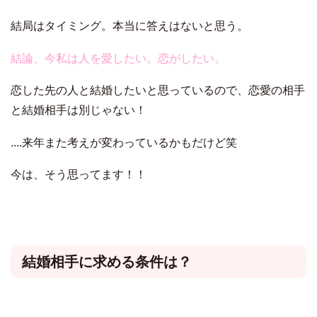
結局はタイミング。本当に答えはないと思う。
結論、今私は人を愛したい。恋がしたい。
恋した先の人と結婚したいと思っているので、恋愛の相手
と結婚相手は別じゃない！
....来年また考えが変わっているかもだけど笑
今は、そう思ってます！！
結婚相手に求める条件は？