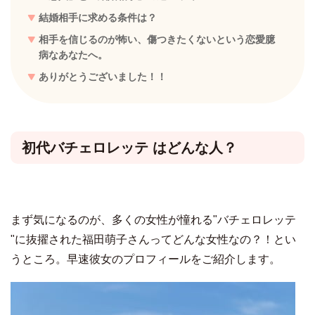
結婚相手に求める条件は？
相手を信じるのが怖い、傷つきたくないという恋愛臆
病なあなたへ。
ありがとうございました！！
初代バチェロレッテ はどんな人？
まず気になるのが、多くの女性が憧れる"バチェロレッテ
"に抜擢された福田萌子さんってどんな女性なの？！とい
うところ。早速彼女のプロフィールをご紹介します。