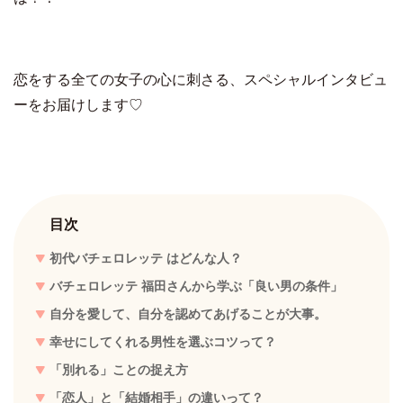
恋をする全ての女子の心に刺さる、スペシャルインタビュ
ーをお届けします♡
目次
初代バチェロレッテ はどんな人？
バチェロレッテ 福田さんから学ぶ「良い男の条件」
自分を愛して、自分を認めてあげることが大事。
幸せにしてくれる男性を選ぶコツって？
「別れる」ことの捉え方
「恋人」と「結婚相手」の違いって？