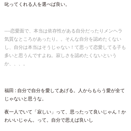
叱ってくれる人を選べば良い。
----恋愛面で、本当は依存性がある自分だったりメンヘラ
気質なところがあったり。。そんな自分を認めたくない
し、自分は本当はそうじゃない！て思って恋愛してる子も
多いと思うんですよね。寂しさを認めたくないという
か、、、。
福田 : 自分で自分を愛してあげる。人からもらう愛が全て
じゃないと思うな。
夜一人でいて「寂しい」って、思ったって良いじゃん！か
わいいじゃん。って。自分で思えば良いし