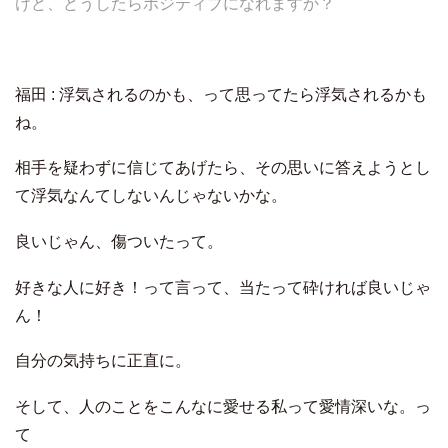
けど、どうしたらポジティブになれますか？
福田 : 浮気されるのかも、って思ってたら浮気されるかも
ね。
相手を疑わずに信じてあげたら、その思いに答えようとし
て浮気なんてしないんじゃないかな。
良いじゃん、傷ついたって。
好きな人に好き！って言って、当たって砕ければ良いじゃ
ん！
自分の気持ちに正直に。
そして、人のことをこんなに愛せる私って愛情深いな。っ
て