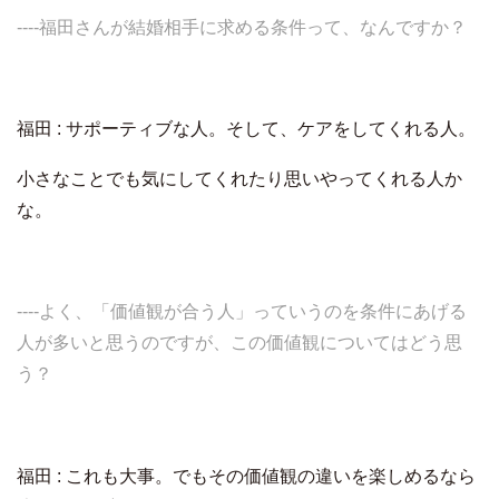
----福田さんが結婚相手に求める条件って、なんですか？
福田 : サポーティブな人。そして、ケアをしてくれる人。
小さなことでも気にしてくれたり思いやってくれる人か
な。
----よく、「価値観が合う人」っていうのを条件にあげる
人が多いと思うのですが、この価値観についてはどう思
う？
福田 : これも大事。でもその価値観の違いを楽しめるなら