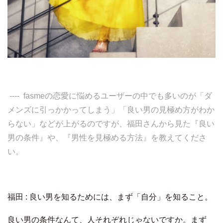
---- fasmeの恋愛に悩めるユーザーの中でも多いのが「ダ
メンズに引っかかってしまう」「良い男の見極め方がわか
らない」などが上がるのですが、福田さんから見た『良い
男の条件』や、『男性を見極める方法』を教えてくださ
い。
福田 : 良い男を知るためには、まず「自分」を知ること。
良い男の条件なんて、人それぞれじゃないですか。まず