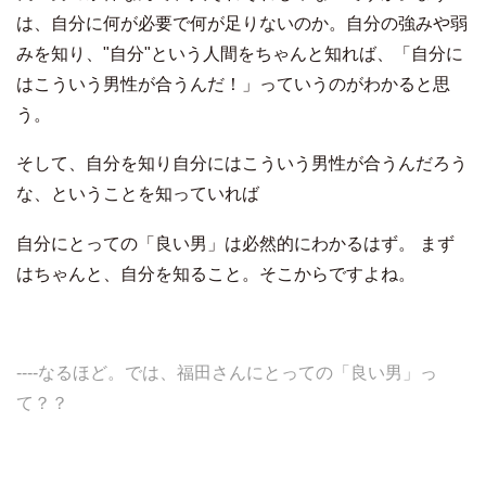
は、自分に何が必要で何が足りないのか。自分の強みや弱
みを知り、"自分"という人間をちゃんと知れば、「自分に
はこういう男性が合うんだ！」っていうのがわかると思
う。
そして、自分を知り自分にはこういう男性が合うんだろう
な、ということを知っていれば
自分にとっての「良い男」は必然的にわかるはず。 まず
はちゃんと、自分を知ること。そこからですよね。
----なるほど。では、福田さんにとっての「良い男」っ
て？？