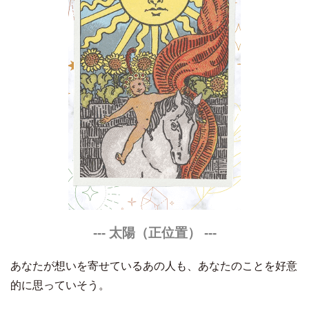
--- 太陽（正位置） ---
あなたが想いを寄せているあの人も、あなたのことを好意
的に思っていそう。