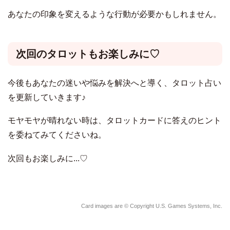
あなたの印象を変えるような行動が必要かもしれません。
次回のタロットもお楽しみに♡
今後もあなたの迷いや悩みを解決へと導く、タロット占い
を更新していきます♪
モヤモヤが晴れない時は、タロットカードに答えのヒント
を委ねてみてくださいね。
次回もお楽しみに...♡
Card images are © Copyright U.S. Games Systems, Inc.