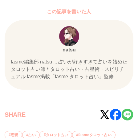
この記事を書いた人
natsu
fasme編集部 natsu ... 占いが好きすぎて占いを始めた
タロット占い師＊タロット占い・占星術・スピリチ
ュアル fasme掲載「fasme タロット占い」監修
SHARE
恋愛
占い
タロット占い
fasmeタロット占い