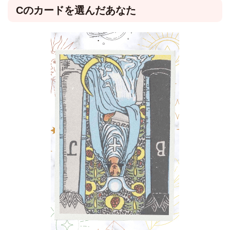
Cのカードを選んだあなた