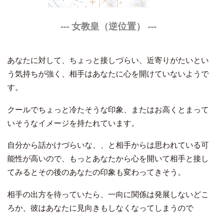
--- 女教皇（逆位置） ---
あなたに対して、ちょっと接しづらい、近寄りがたいとい
う気持ちが強く、相手はあなたに心を開けていないようで
す。
クールでちょっと冷たそうな印象、またはお高くとまって
いそうなイメージを持たれています。
自分から話かけづらいな、、と相手からは思われている可
能性が高いので、もっとあなたから心を開いて相手と接し
てみるとその後のあなたの印象も変わってきそう。
相手の出方を待っていたら、一向に関係は発展しないどこ
ろか、彼はあなたに見向きもしなくなってしまうので