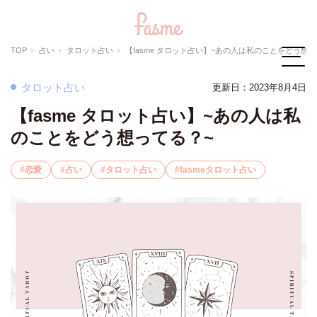
TOP
占い
タロット占い
【fasme タロット占い】~あの人は私のことをどう想ってる
タロット占い
更新日：2023年8月4日
【fasme タロット占い】~あの人は私
のことをどう想ってる？~
恋愛
占い
タロット占い
fasmeタロット占い