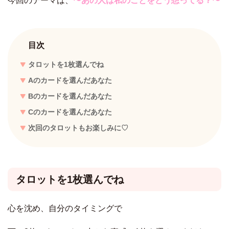
今回のテーマは、
〜あの人は私のことをどう想ってる？〜
目次
タロットを1枚選んでね
Aのカードを選んだあなた
Bのカードを選んだあなた
Cのカードを選んだあなた
次回のタロットもお楽しみに♡
タロットを1枚選んでね
心を沈め、自分のタイミングで