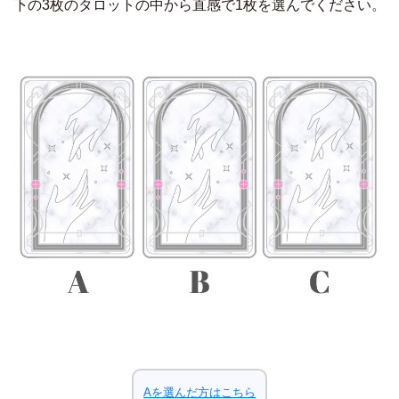
下の3枚のタロットの中から直感で1枚を選んでください。
Aを選んだ方はこちら