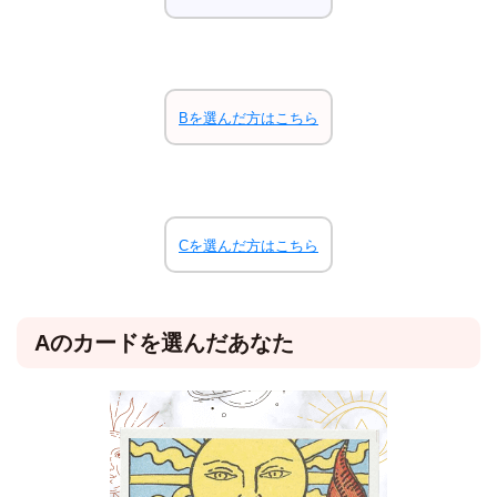
Bを選んだ方はこちら
Cを選んだ方はこちら
Aのカードを選んだあなた