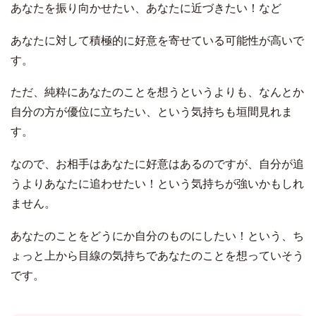
あなたを振り向かせたい、あなたに近づきたい！など
あなたに対して積極的に好意を寄せている可能性が高いで
す。
ただ、純粋にあなたのことを想うというよりも、なんとか
自分の方が優位に立ちたい、という気持ちも垣間見れま
す。
なので、お相手はあなたに好意はあるのですが、自分が追
うよりあなたに追わせたい！という気持ちが強いかもしれ
ません。
あなたのことをどうにか自分のものにしたい！という、ち
ょっと上から目線の気持ちであなたのことを想っていそう
です。