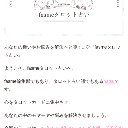
あなたの迷いやお悩みを解決へと導く...♡『fasmeタロッ
ト占い』
ようこそ、fasmeタロット占いへ。
fasme編集部でもあり、タロット占い師でもある
natsu
で
す。
心をタロットカードに集中させ、
あなたの中のモヤモヤや悩みを解決させましょう。