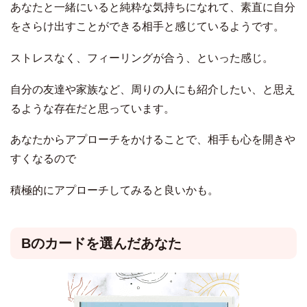
あなたと一緒にいると純粋な気持ちになれて、素直に自分
をさらけ出すことができる相手と感じているようです。
ストレスなく、フィーリングが合う、といった感じ。
自分の友達や家族など、周りの人にも紹介したい、と思え
るような存在だと思っています。
あなたからアプローチをかけることで、相手も心を開きや
すくなるので
積極的にアプローチしてみると良いかも。
Bのカードを選んだあなた