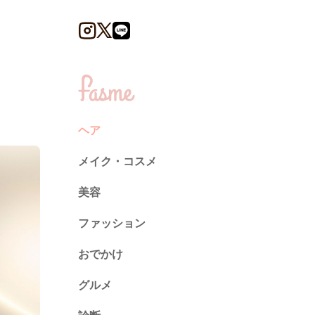
ヘア
メイク・コスメ
美容
ファッション
トレンド
おでかけ
ネイル
グルメ