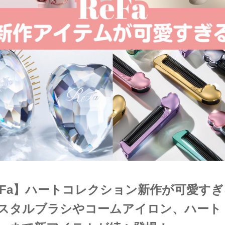
eFa】ハートコレクション新作が可愛すぎ
スタルブラシやコームアイロン、ハート