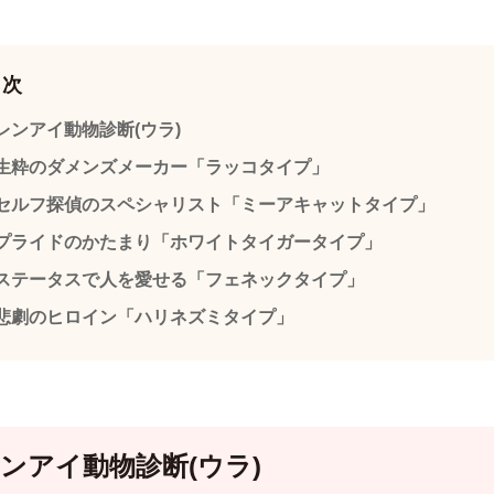
目次
レンアイ動物診断(ウラ)
生粋のダメンズメーカー「ラッコタイプ」
セルフ探偵のスペシャリスト「ミーアキャットタイプ」
プライドのかたまり「ホワイトタイガータイプ」
ステータスで人を愛せる「フェネックタイプ」
悲劇のヒロイン「ハリネズミタイプ」
レンアイ動物診断(ウラ)