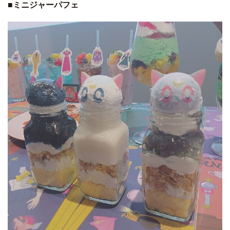
■ミニジャーパフェ