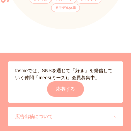
モデル体重
fasmeでは、SNSを通じて「好き」を発信して
いく仲間「mees(ミーズ)」会員募集中。
応募する
広告出稿について