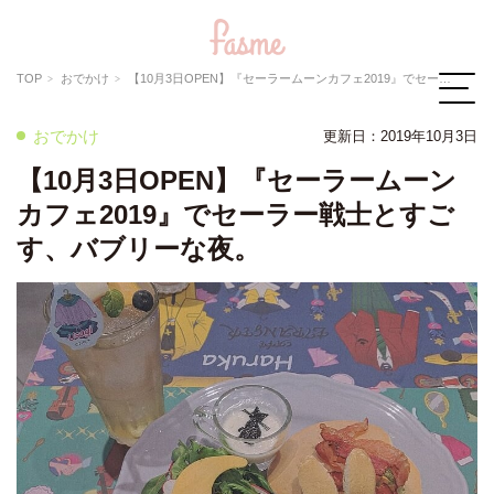
TOP
おでかけ
【10月3日OPEN】『セーラームーンカフェ2019』でセーラー戦士とすごす、バブリーな夜。
おでかけ
更新日：
2019年10月3日
【10月3日OPEN】『セーラームーン
カフェ2019』でセーラー戦士とすご
す、バブリーな夜。