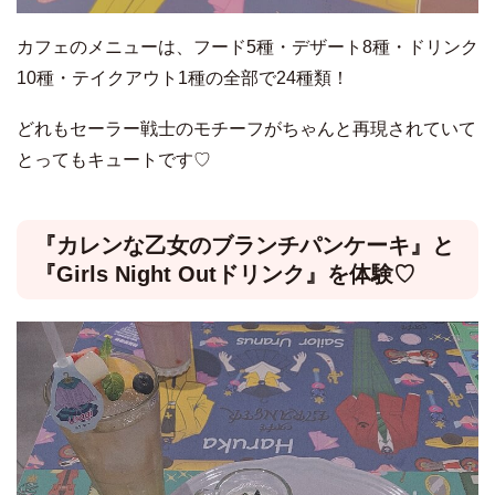
カフェのメニューは、フード5種・デザート8種・ドリンク
10種・テイクアウト1種の全部で24種類！
どれもセーラー戦士のモチーフがちゃんと再現されていて
とってもキュートです♡
『カレンな乙女のブランチパンケーキ』と
『Girls Night Outドリンク』を体験♡