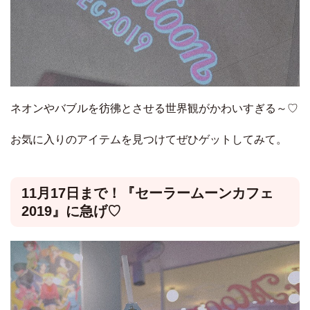
ネオンやバブルを彷彿とさせる世界観がかわいすぎる～♡
お気に入りのアイテムを見つけてぜひゲットしてみて。
11月17日まで！『セーラームーンカフェ
2019』に急げ♡