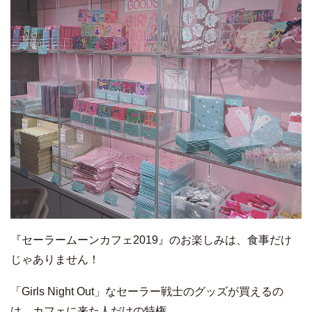
『セーラームーンカフェ2019』のお楽しみは、食事だけ
じゃありません！
「Girls Night Out」なセーラー戦士のグッズが買えるの
は、カフェに来た人だけの特権。