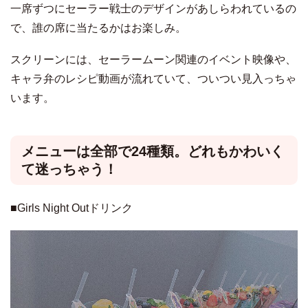
一席ずつにセーラー戦士のデザインがあしらわれているの
で、誰の席に当たるかはお楽しみ。
スクリーンには、セーラームーン関連のイベント映像や、
キャラ弁のレシピ動画が流れていて、ついつい見入っちゃ
います。
メニューは全部で24種類。どれもかわいく
て迷っちゃう！
■Girls Night Outドリンク