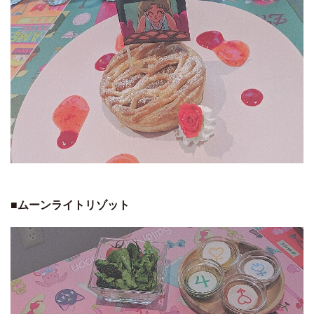
■ムーンライトリゾット