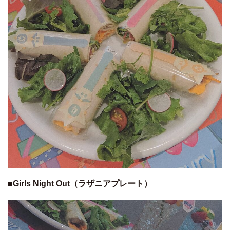
■Girls Night Out（ラザニアプレート）