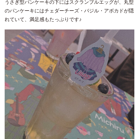
うさぎ型パンケーキの下にはスクランブルエッグが、丸型
のパンケーキにはチェダーチーズ・バジル・アボカドが隠
れていて、満足感もたっぷりです♪