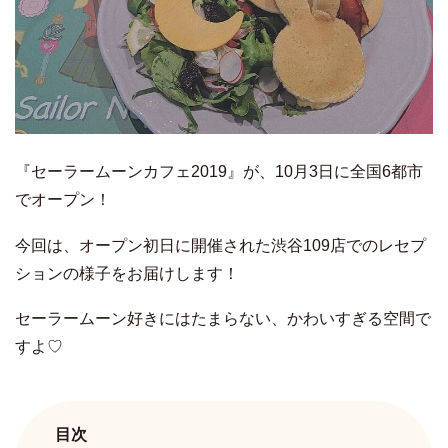
『セーラームーンカフェ2019』が、10月3日に全国6都市
でオープン！
今回は、オープン初日に開催された渋谷109店でのレセプ
ションの様子をお届けします！
セーラームーン好きにはたまらない、かわいすぎる空間で
すよ♡
目次