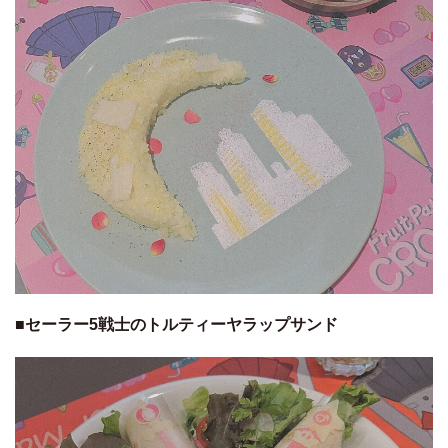
■セーラー5戦士のトルティーヤラップサンド