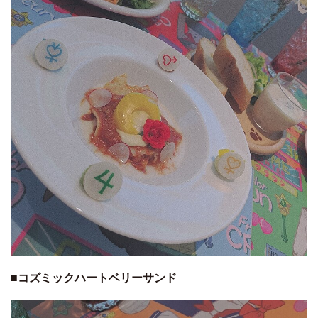
■コズミックハートベリーサンド