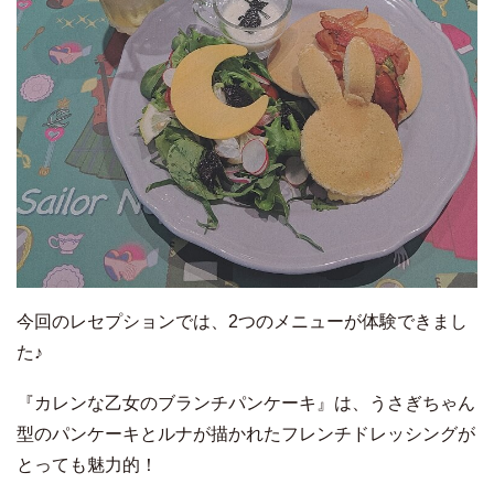
今回のレセプションでは、2つのメニューが体験できまし
た♪
『カレンな乙女のブランチパンケーキ』は、うさぎちゃん
型のパンケーキとルナが描かれたフレンチドレッシングが
とっても魅力的！