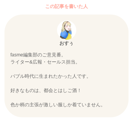
この記事を書いた人
おすぅ
fasme編集部のご意見番。
ライター&広報・セールス担当。
バブル時代に生まれたかった人です。
好きなものは、都会とはしご酒！
色か柄の主張が激しい服しか着ていません。