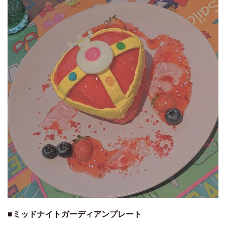
■ミッドナイトガーディアンプレート