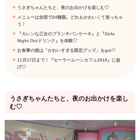
うさぎちゃんたちと、夜のお出かけを楽しむ♡
メニューは全部で24種類。どれもかわいくて迷っちゃ
う！
『カレンな乙女のブランチパンケーキ』と『Girls
Night Outドリンク』を体験♡
お食事の後は「かわいすぎる限定グッズ」をget♡
11月17日まで！『セーラームーンカフェ2019』に急
げ♡
うさぎちゃんたちと、夜のお出かけを楽し
む♡