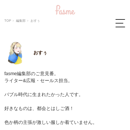
TOP
編集部
おすぅ
おすぅ
fasme編集部のご意見番。
ライター&広報・セールス担当。
バブル時代に生まれたかった人です。
好きなものは、都会とはしご酒！
色か柄の主張が激しい服しか着ていません。