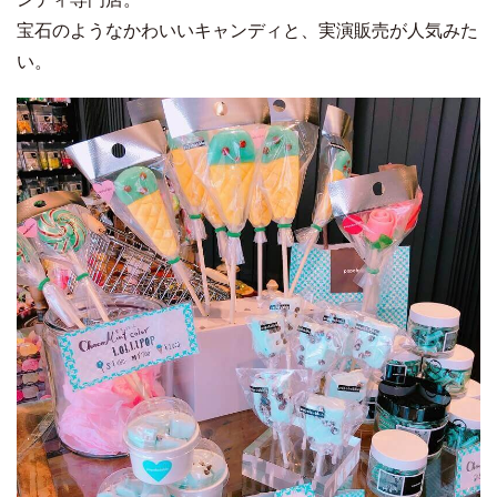
宝石のようなかわいいキャンディと、実演販売が人気みた
い。