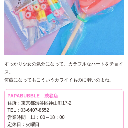
すっかり少女の気分になって、カラフルなハートをチョイ
ス。
何歳になってもこういうカワイイものに弱いのよね。
PAPABUBBLE 渋谷店
住所：東京都渋谷区神山町17-2
TEL：03-6407-8552
営業時間：11：00～18：00
定休日：火曜日