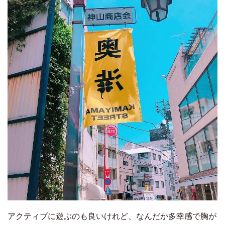
アクティブに遊ぶのも良いけれど、なんだか多幸感で胸が