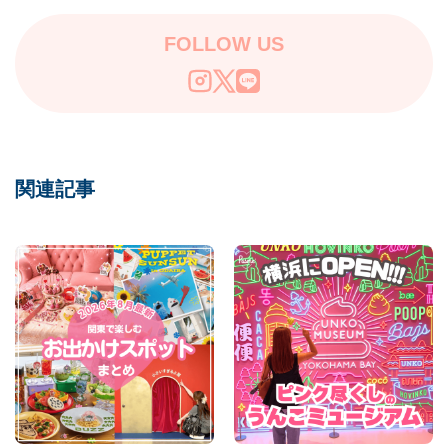
FOLLOW US
関連記事