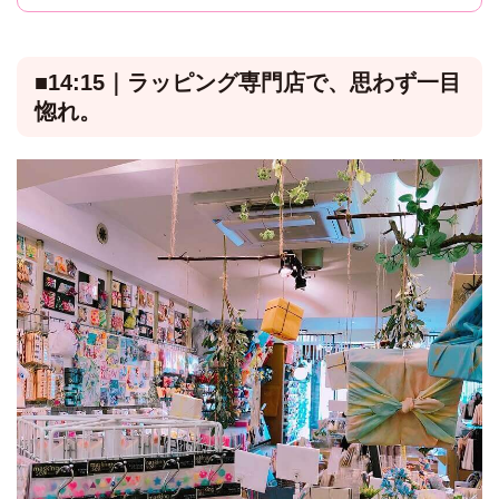
■14:15｜ラッピング専門店で、思わず一目
惚れ。