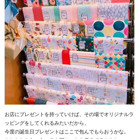
お店にプレゼントを持っていけば、その場でオリジナルラ
ッピングをしてくれるみたいだから、
今度の誕生日プレゼントはここで包んでもらおうかな。