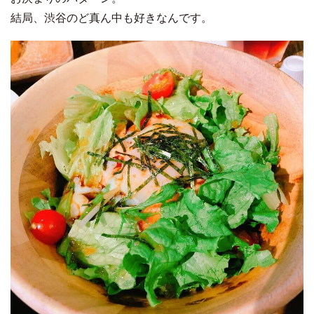
結局、渋谷のど真ん中も好きなんです。