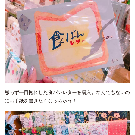
思わず一目惚れした食パンレターを購入。なんでもないの
にお手紙を書きたくなっちゃう！