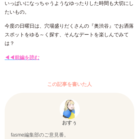
いっぱいになっちゃうようなゆったりした時間も大切にし
たいもの。
今度の日曜日は、穴場盛りだくさんの『奥渋谷』でお洒落
スポットをゆる～く探す、そんなデートを楽しんでみて
は？
◀◀前編を読む
この記事を書いた人
おすぅ
fasme編集部のご意見番。