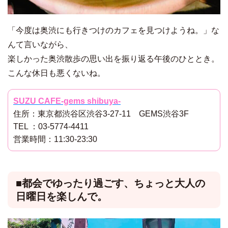
「今度は奥渋にも行きつけのカフェを見つけようね。」な
んて言いながら、
楽しかった奥渋散歩の思い出を振り返る午後のひととき。
こんな休日も悪くないね。
SUZU CAFE-gems shibuya-
住所：東京都渋谷区渋谷3-27-11 GEMS渋谷3F
TEL ：03-5774-4411
営業時間：11:30-23:30
■都会でゆったり過ごす、ちょっと大人の
日曜日を楽しんで。