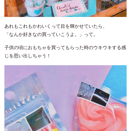
あれもこれもかわいくって目を輝かせていたら、
「なんか好きなの買っていこうよ。」って。
子供の頃におもちゃを買ってもらった時のウキウキする感
じを思い出しちゃう！