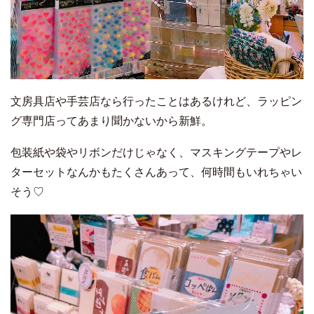
文房具店や手芸店なら行ったことはあるけれど、ラッピン
グ専門店ってあまり聞かないから新鮮。
包装紙や袋やリボンだけじゃなく、マスキングテープやレ
ターセットなんかもたくさんあって、何時間もいれちゃい
そう♡