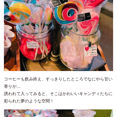
コーヒーも飲み終え、すっきりしたところでなにやら甘い
香りが…
誘われて入ってみると、そこはかわいいキャンディたちに
彩られた夢のような空間！