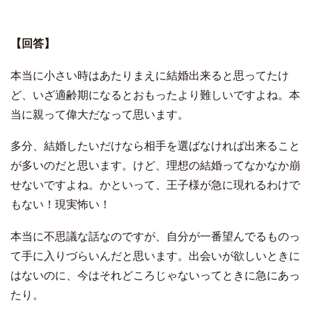
【回答】
本当に小さい時はあたりまえに結婚出来ると思ってたけ
ど、いざ適齢期になるとおもったより難しいですよね。本
当に親って偉大だなって思います。
多分、結婚したいだけなら相手を選ばなければ出来ること
が多いのだと思います。けど、理想の結婚ってなかなか崩
せないですよね。
かといって、王子様が急に現れるわけで
もない！現実怖い！
本当に不思議な話なのですが、自分が一番望んでるものっ
て手に入りづらいんだと思います。出会いが欲しいときに
はないのに、今はそれどころじゃないってときに急にあっ
たり。