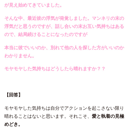
が見え始めてきていました。
そんな中、最近彼の浮気が発覚しました。
マンネリの末の
浮気だと思うのですが、話し合いの末お互い気持ちはある
ので、結局続けることになったのですが
本当に彼でいいのか、別れて他の人を探した方がいいのか
わかりません。
モヤモヤした気持ちはどうしたら晴れますか？？
【回答】
モヤモヤした気持ちは自分でアクションを起こさない限り
晴れることはないと思います。
それこそ、
愛と執着の見極
めどき。