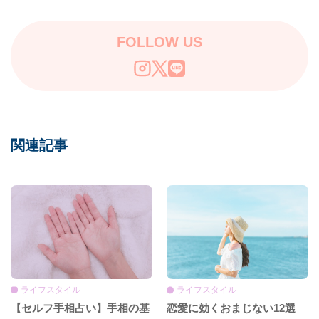
FOLLOW US
関連記事
ライフスタイル
ライフスタイル
【セルフ手相占い】手相の基
恋愛に効くおまじない12選