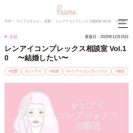
TOP
ライフスタイル
恋愛
レンアイコンプレックス相談室 Vol.10 〜結婚した
連載
更新日：2020年12月15日
レンアイコンプレックス相談室 Vol.1
0 〜結婚したい〜
恋愛
レンアイ
結婚
レンアイコンプレックス
婚活