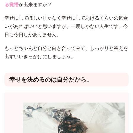
る覚悟
が出来ますか？
幸せにしてほしいじゃなく幸せにしてあげるくらいの気合
いがあればいいと思いますが、
一度しかない人生です、今
日も今日しかありません。
もっとちゃんと自分と向き合ってみて、
しっかりと答えを
出すいいきっかけにしましょう。
幸せを決めるのは自分だから。