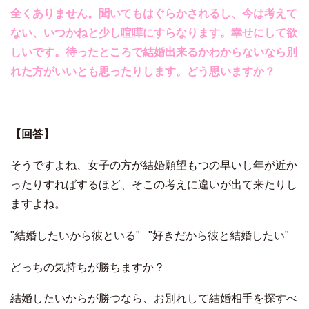
全くありません。聞いてもはぐらかされるし、今は考えて
ない、いつかねと少し喧嘩にすらなります。幸せにして欲
しいです。待ったところで結婚出来るかわからないなら別
れた方がいいとも思ったりします。どう思いますか？
【回答】
そうですよね、女子の方が結婚願望もつの早いし年が近か
ったりすればするほど、
そこの考えに違いが出て来たりし
ますよね。
"結婚したいから彼といる" "
好きだから彼と結婚したい"
どっちの気持ちが勝ちますか？
結婚したいからが勝つなら、お別れして結婚相手を探すべ