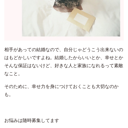
相手があっての結婚なので、自分じゃどうこう出来ないの
はもどかしいですよね。
結婚したからいいとか、幸せとか
そんな保証はないけど、
好きな人と家族になれるって素敵
なこと。
そのために、幸せ力を身につけておくことも大切なのか
も。
お悩みは随時募集してます