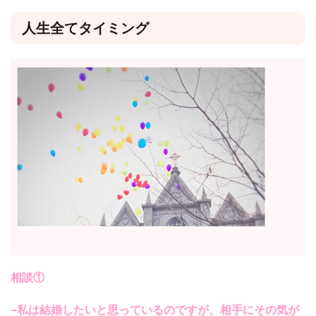
人生全てタイミング
相談①
−私は結婚したいと思っているのですが、相手にその気が