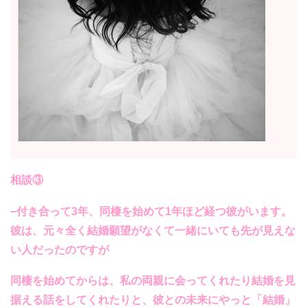
相談③
−付き合って3年、同棲を始めて1年ほど経つ彼がいます。
彼は、元々全く結婚願望がなくて一緒にいても先が見えな
い人だったのですが
同棲を始めてからは、私の両親に会ってくれたり結婚を見
据える話をしてくれたりと、
彼との未来にやっと「結婚」