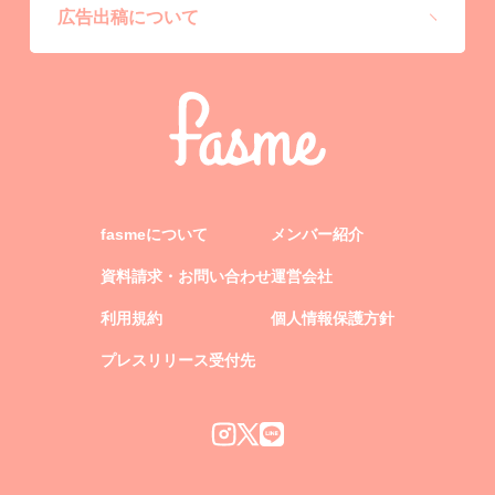
広告出稿について
fasmeについて
メンバー紹介
資料請求・お問い合わせ
運営会社
利用規約
個人情報保護方針
プレスリリース受付先