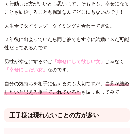
く行動した方がいいとも思います。そもそも、幸せになる
ことも結婚することも保証なんてどこにもないのです！
人生全てタイミング。タイミングも合わせて運命。
２年後に出会っていたら同じ彼でもすぐに結婚出来た可能
性だってあるんです。
男性が幸せにするのは
「幸せにして欲しい女」
じゃなく
「幸せにしたい女」
なのです。
自分の気持ちを相手に伝えるのも大切ですが、
自分が結婚
したいと思える相手でいれているか
も振り返ってみて。
王子様は現れないことの方が多い