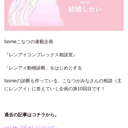
fasmeこなつの連載企画
『レンアイコンプレックス相談室』
「レンアイ動物診断」をはじめとする
fasmeの診断も作っている、こなつがみなさんの相談（主
にレンアイ）に答えていく企画の第10回目です！
過去の記事はコチラから。
vol.1▶
『元カレについて』