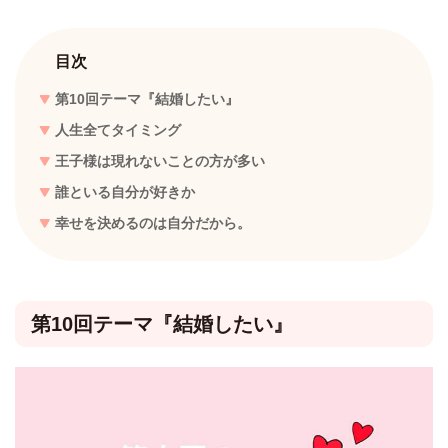
目次
第10回テーマ『結婚したい』
人生全てタイミング
王子様は現れないことの方が多い
誰といる自分が好きか
幸せを決めるのは自分だから。
第10回テーマ『結婚したい』