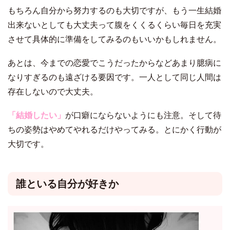
もちろん自分から努力するのも大切ですが、
もう一生結婚
出来ないとしても大丈夫って腹をくくるくらい毎日を充実
させて具体的に準備をしてみるのもいいかもしれません。
あとは、今までの恋愛でこうだったからなどあまり臆病に
なりすぎるのも遠ざける要因です。一人として同じ人間は
存在しないので大丈夫。
「結婚したい」
が口癖にならないようにも注意。
そして待
ちの姿勢はやめてやれるだけやってみる。
とにかく行動が
大切です。
誰といる自分が好きか