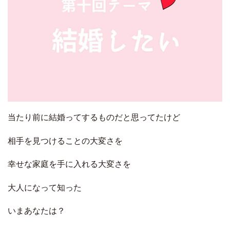
当たり前に結婚ってするものだと思ってたけど
相手を見つけることの大変さを
幸せな家庭を手に入れる大変さを
大人になって知った
いまあなたは？