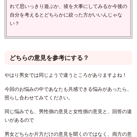
れて思いっきり遊ぶか、彼を大事にしてみるか今後の
自分を考えるとどちらかに絞った方がいいんじゃな
い？
どちらの意見を参考にする？
やはり男女では同じようで違うところがありますよね！
今回のお悩みの中であなたも共感できる悩みがあったら、
照らし合わせてみてください。
同じ悩みでも、男性側の意見と女性側の意見と、回答の違
いがあるので
男女どちらか片方だけの意見を聞くのではなく、両方の意