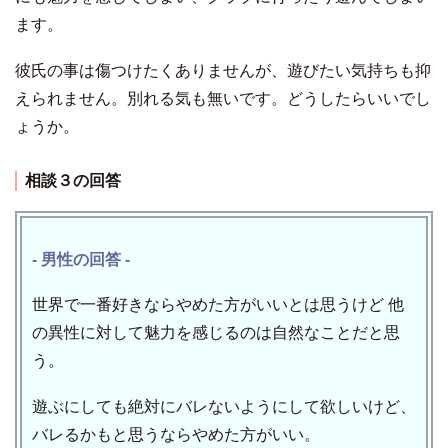
ます。
彼氏の事は傷つけたくありませんが、遊びたい気持ちも抑
えられません。別れる気も無いです。どうしたらいいでし
ょうか。
相談３の回答
- 男性の回答 -
世界で一番好きならやめた方がいいとは思うけど
他
の異性に対して魅力を感じるのは自然なことだと思
う。
遊ぶにしても絶対にバレないようにして欲しいけど、
バレるかもと思うならやめた方がいい。