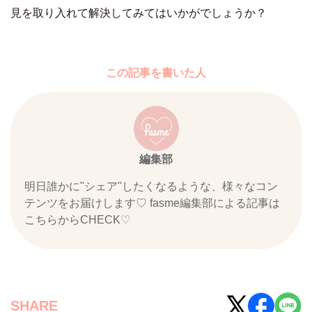
見を取り入れて解決してみてはいかがでしょうか？
この記事を書いた人
編集部
明日誰かに"シェア"したくなるような、様々なコン
テンツをお届けします♡ fasme編集部による記事は
こちらからCHECK♡
SHARE