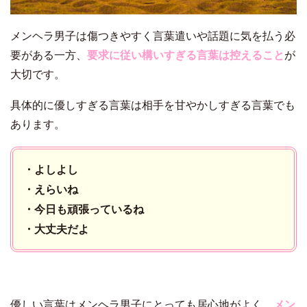
メンヘラ男子は傷つきやすく言葉遣いや話題に気を払う必
要がある一方、
要求に従い構いすぎる言葉は控えること
が
大切です。
具体的に優しすぎる言葉は相手を甘やかしすぎる言葉でも
あります。
・よしよし
・えらいね
・今日も頑張っているね
・大丈夫だよ
優しい言葉はメンヘラ男子にとっても居心地がよく、
メン