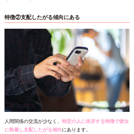
特徴②支配したがる傾向にある
人間関係の交流が少なく、
特定の人に依存する特徴で彼女
に執着し支配したがる傾向
にあります。