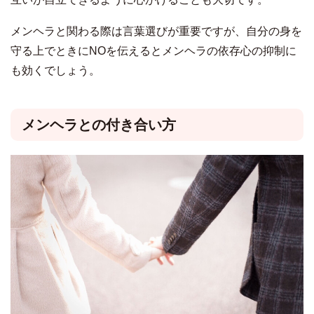
メンヘラと関わる際は言葉選びが重要ですが、自分の身を
守る上でときにNOを伝えるとメンヘラの依存心の抑制に
も効くでしょう。
メンヘラとの付き合い方