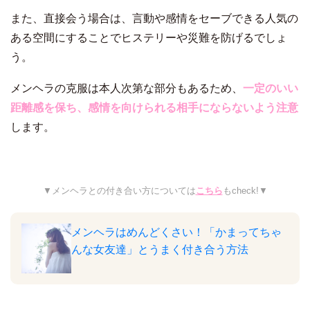
また、直接会う場合は、言動や感情をセーブできる人気の
ある空間にすることでヒステリーや災難を防げるでしょ
う。
メンヘラの克服は本人次第な部分もあるため、
一定のいい
距離感を保ち、感情を向けられる相手にならないよう注意
します。
▼メンヘラとの付き合い方については
こちら
もcheck!▼
メンヘラはめんどくさい！「かまってちゃ
んな女友達」とうまく付き合う方法