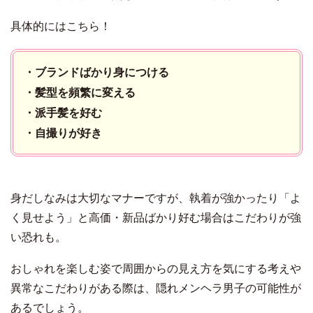
具体的にはこちら！
・ブランドばかり身につける
・髪型を頻繁に変える
・派手髪を好む
・自撮りが好き
身だしなみは大切なマナーですが、執着が強かったり「よ
く見せよう」と高価・新品ばかり好む場合はこだわりが強
い恐れも。
おしゃれを楽しむ姿で周囲からの見え方を気にする考えや
異常なこだわりがある際は、隠れメンヘラ男子の可能性が
あるでしょう。