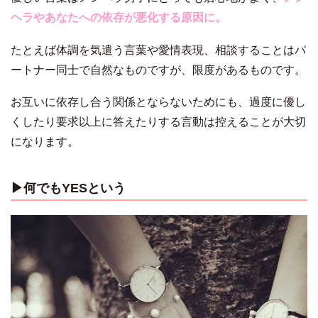
ヘラやあなたへの依存が悪化する原因に。
たとえば体調を気遣う言葉や愛情表現、相談することはパ
ートナー同士で自然なものですが、限度があるものです。
お互いに依存し合う関係とならないためにも、過度に優し
くしたり要求以上に答えたりする言動は控えることが大切
になります。
▶︎何でもYESという