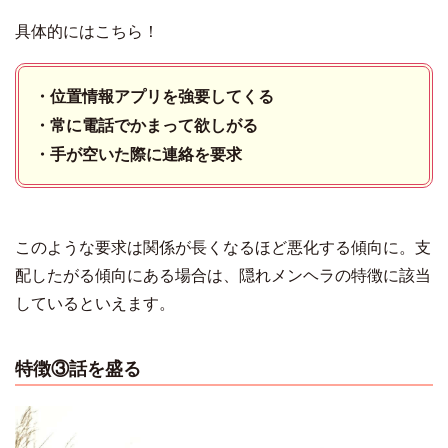
具体的にはこちら！
・位置情報アプリを強要してくる
・常に電話でかまって欲しがる
・手が空いた際に連絡を要求
このような要求は関係が長くなるほど悪化する傾向に。支
配したがる傾向にある場合は、隠れメンヘラの特徴に該当
しているといえます。
特徴③話を盛る