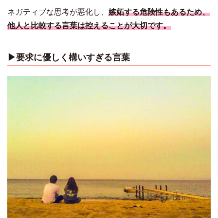
ネガティブな思考が悪化し、
嫉妬する危険性もあるため、
他人と比較する言葉は控えることが大切です。
▶︎要求に優しく構いすぎる言葉