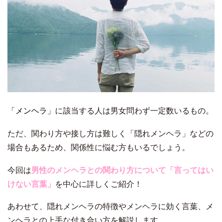
「メンヘラ」
に該当する人は男女問わず一定数いるもの。
ただ、関わり方や接し方は難しく「隠れメンヘラ」などの
場合もあるため、関係性に悩む方もいるでしょう。
今回は
男性のメンヘラとの関わり方について「言ってはい
けない言葉」
を中心に詳しくご紹介！
あわせて、隠れメンヘラの特徴やメンヘラに効く言葉、メ
ンヘラとの上手な付き合い方を解説します。