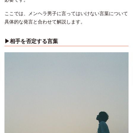
ここでは、メンヘラ男子に言ってはいけない言葉について
具体的な発言と合わせて解説します。
▶︎相手を否定する言葉