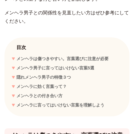
メンヘラ男子との関係性を見直したい方はぜひ参考にして
ください。
目次
メンヘラは傷つきやすい。言葉選びに注意が必要
メンヘラ男子に言ってはいけない言葉5選
隠れメンヘラ男子の特徴３つ
メンヘラに効く言葉って？
メンヘラとの付き合い方
メンヘラに言ってはいけない言葉を理解しよう