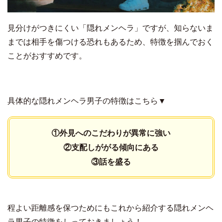
見分けがつきにくい「隠れメンヘラ」ですが、知らないま
までは相手を傷つける恐れもあるため、特徴を掴んでおく
ことがおすすめです。
具体的な隠れメンヘラ男子の特徴はこちら▼
①外見へのこだわりが異常に強い
②支配しががる傾向にある
③話を盛る
程よい距離感を保つためにもこれから紹介する隠れメンヘ
ラ男子の特徴をしっておきましょう！