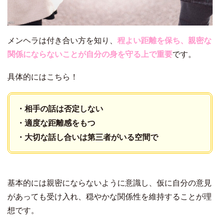
メンヘラは付き合い方を知り、
程よい距離を保ち、親密な
関係にならないことが自分の身を守る上で重要
です。
具体的にはこちら！
・相手の話は否定しない
・適度な距離感をもつ
・大切な話し合いは第三者がいる空間で
基本的には親密にならないように意識し、仮に自分の意見
があっても受け入れ、穏やかな関係性を維持することが理
想です。