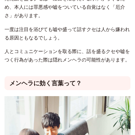
め、本人には罪悪感や嘘をついている自覚はなく「厄介
さ」があります。
一度は注目を浴びても嘘や盛って話すクセは人から嫌われ
る原因ともなるでしょう。
人とコミュニケーションを取る際に、話を盛るクセや嘘を
つく行為があった際は隠れメンヘラの可能性があります。
メンヘラに効く言葉って？