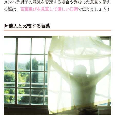
メンヘラ男子の意見を否定する場合や異なった意見を伝え
る際は、
言葉選びを見直して優しい口調
で伝えましょう！
▶︎他人と比較する言葉