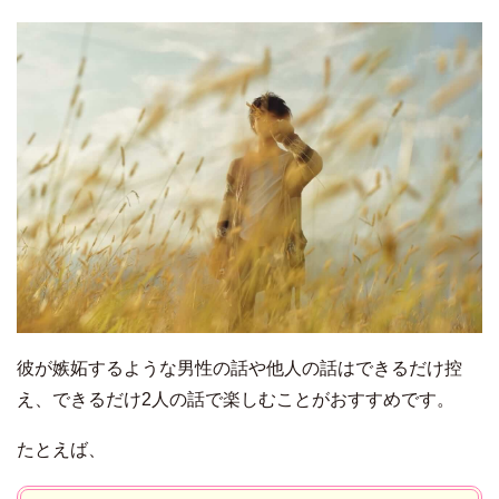
彼が嫉妬するような男性の話や他人の話はできるだけ控
え、できるだけ2人の話で楽しむことがおすすめです。
たとえば、