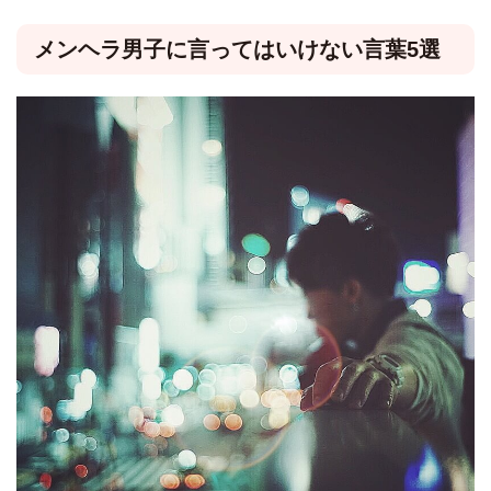
メンヘラ男子に言ってはいけない言葉5選