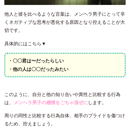
他人と彼を比べるような言葉は、メンヘラ男子にとって辛
くネガティブな思考が悪化する原因となり控えることが大
切です。
具体的にはこちら▼
・〇〇君は〜だったらしい
・他の人は〇〇だったみたい
このように、自分と他の知り合いや異性と比較する行為
は、
メンヘラ男子の感情をごちゃ混ぜに
します。
周りの同性と比較する行為自体、相手のプライドを傷つけ
るため、控えましょう。