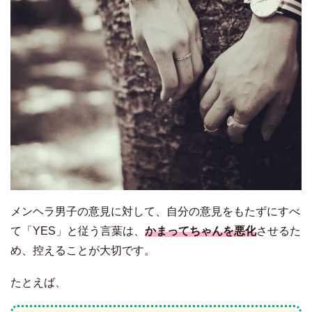
メンヘラ男子の意見に対して、自分の意見をもたずにすべ
て「YES」と従う言葉は、
かまってちゃんを悪化
させるた
め、控えることが大切です。
たとえば、