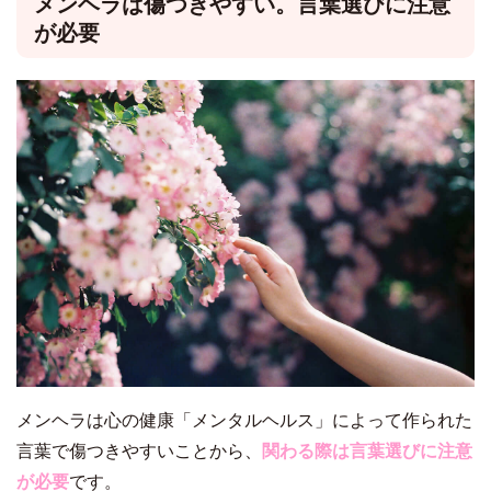
メンヘラは傷つきやすい。言葉選びに注意
が必要
メンヘラは心の健康「メンタルヘルス」によって作られた
言葉で傷つきやすいことから、
関わる際は言葉選びに注意
が必要
です。