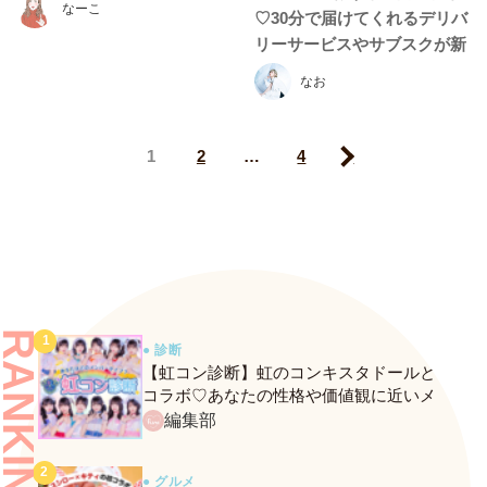
なーこ
♡30分で届けてくれるデリバ
リーサービスやサブスクが新
登場！
なお
1
2
…
4
Next
RANKING
● 診断
【虹コン診断】虹のコンキスタドールと
コラボ♡あなたの性格や価値観に近いメ
ンバーがわかる、fasmeの新診断がスター
編集部
ト！
● グルメ