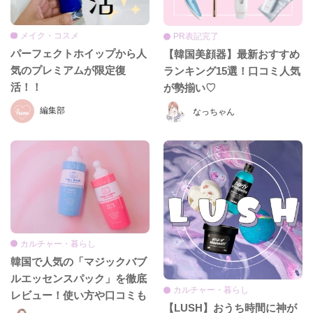
メイク・コスメ
PR表記完了
パーフェクトホイップから人
【韓国美顔器】最新おすすめ
気のプレミアムが限定復
ランキング15選！口コミ人気
活！！
が勢揃い♡
編集部
なっちゃん
カルチャー・暮らし
韓国で人気の「マジックバブ
ルエッセンスパック」を徹底
カルチャー・暮らし
レビュー！使い方や口コミも
【LUSH】おうち時間に神が
紹介します！