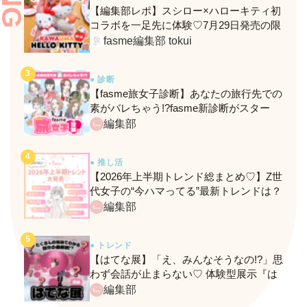
【編集部レポ】スシロー×ハローキティ初
コラボを一足先に体験♡7月29日発売の限
定メニュー＆グッズをレポ！
fasme編集部 tokui
● 診断
【fasme旅女子診断】あなたの旅行先での
素がバレちゃう!?fasme新診断がスター
ト！
編集部
● 推し活
【2026年上半期トレンド総まとめ♡】Z世
代女子の“今ハマってる”最新トレンドは？
ネクストバズ予報もチェック♪
編集部
● トレンド
【はてな展】「え、みんなそうなの!?」思
わず会話が止まらない♡ 体験型展示『は
てな展』に行ってきたレポ
編集部