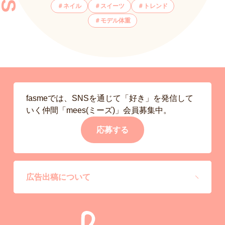
ネイル
スイーツ
トレンド
モデル体重
fasmeでは、SNSを通じて「好き」を発信して
いく仲間「mees(ミーズ)」会員募集中。
応募する
広告出稿について