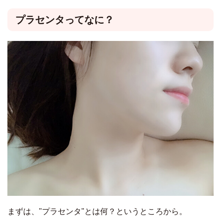
プラセンタってなに？
まずは、"プラセンタ"とは何？というところから。