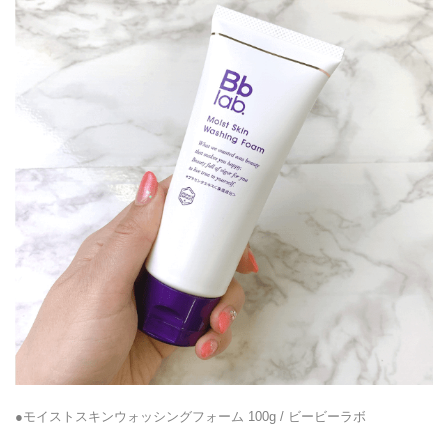
●モイストスキンウォッシングフォーム 100g / ビービーラボ