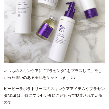
いつものスキンケアに "プラセンタ" をプラスして、欲し
かった潤いのある美肌をゲットしましょ♪
ビービーラボラトリーズのスキンケアアイテムやプラセン
タ*原液は、特にプラセンタにこだわって製造されている
ので