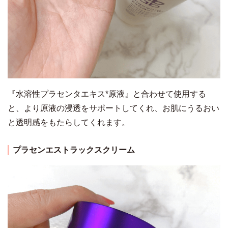
『水溶性プラセンタエキス*原液』と合わせて使用する
と、より原液の浸透をサポートしてくれ、お肌にうるおい
と透明感をもたらしてくれます。
プラセンエストラックスクリーム