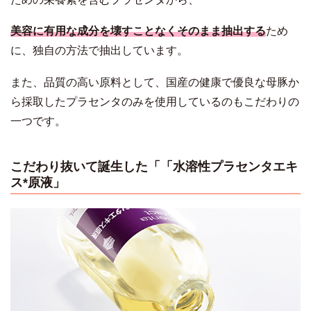
美容に有用な成分を壊すことなくそのまま抽出する
ため
に、独自の方法で抽出しています。
また、品質の高い原料として、国産の健康で優良な母豚か
ら採取したプラセンタのみを使用しているのもこだわりの
一つです。
こだわり抜いて誕生した「「水溶性プラセンタエキ
ス*原液」