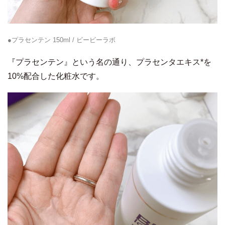
●プラセンテン 150ml / ビービーラボ
『プラセンテン』という名の通り、プラセンタエキス*を
10%配合した化粧水です。