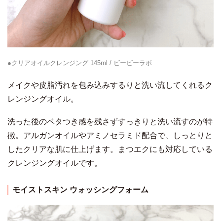
●クリアオイルクレンジング 145ml / ビービーラボ
メイクや皮脂汚れを包み込みするりと洗い流してくれるク
レンジングオイル。
洗った後のベタつき感を残さずすっきりと洗い流すのが特
徴。アルガンオイルやアミノセラミド配合で、しっとりと
したクリアな肌に仕上げます。まつエクにも対応している
クレンジングオイルです。
モイストスキン ウォッシングフォーム