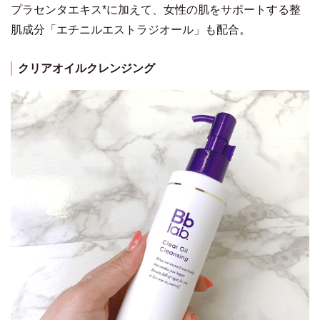
プラセンタエキス*に加えて、女性の肌をサポートする整
肌成分「エチニルエストラジオール」も配合。
クリアオイルクレンジング