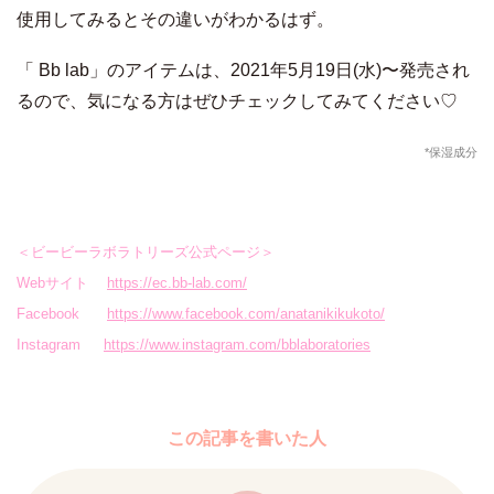
使用してみるとその違いがわかるはず。
「 Bb lab」のアイテムは、2021年5月19日(水)〜発売され
るので、気になる方はぜひチェックしてみてください♡
*保湿成分
＜ビービーラボラトリーズ公式ページ＞
Webサイト
https://ec.bb-lab.com/
Facebook
https://www.facebook.com/anatanikikukoto/
Instagram
https://www.instagram.com/bblaboratories
この記事を書いた人