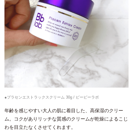
●プラセンエストラックスクリーム 30g / ビービーラボ
年齢を感じやすい大人の肌に着目した、高保湿のクリー
ム。コクがありリッチな質感のクリームが乾燥によるこじ
わを目立たなくさせてくれます。