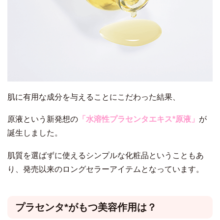
肌に有用な成分を与えることにこだわった結果、
原液という新発想の
「水溶性プラセンタエキス*原液」
が
誕生しました。
肌質を選ばずに使えるシンプルな化粧品ということもあ
り、発売以来のロングセラーアイテムとなっています。
プラセンタ*がもつ美容作用は？