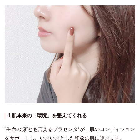
1.肌本来の「環境」を整えてくれる
”生命の源”とも言えるプラセンタ*が、肌のコンディション
をサポートし、いきいきとした印象の肌に導きます。