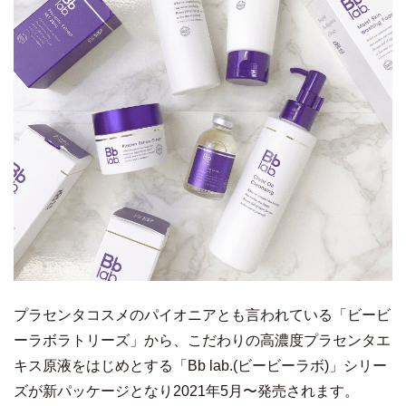
プラセンタコスメのパイオニアとも言われている「ビービ
ーラボラトリーズ」から、こだわりの高濃度プラセンタエ
キス原液をはじめとする「Bb lab.(ビービーラボ)」シリー
ズが新パッケージとなり2021年5月〜発売されます。