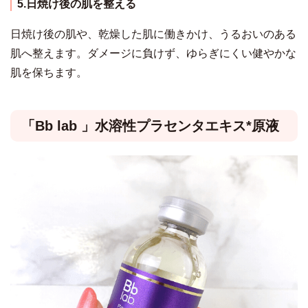
5.日焼け後の肌を整える
日焼け後の肌や、乾燥した肌に働きかけ、うるおいのある
肌へ整えます。ダメージに負けず、ゆらぎにくい健やかな
肌を保ちます。
「Bb lab 」水溶性プラセンタエキス*原液