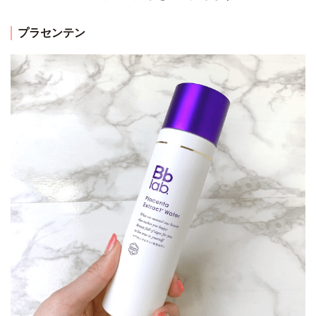
プラセンテン