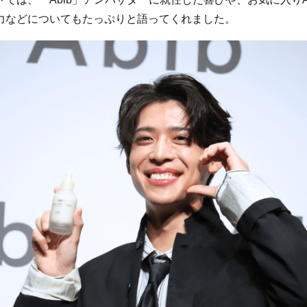
力などについてもたっぷりと語ってくれました。