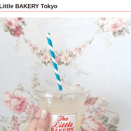
Little BAKERY Tokyo