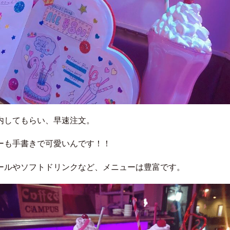
内してもらい、早速注文。
ーも手書きで可愛いんです！！
ールやソフトドリンクなど、メニューは豊富です。