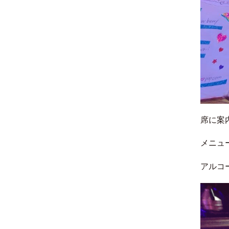
席に案
メニュ
アルコ