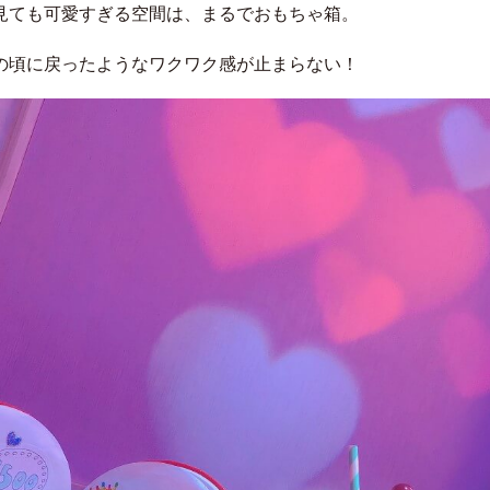
見ても可愛すぎる空間は、まるでおもちゃ箱。
の頃に戻ったようなワクワク感が止まらない！