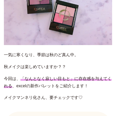
一気に寒くなり、季節は秋のど真ん中。
秋メイクは楽しめていますか？？
今回は、
「なんとなく寂しい目もと」に存在感を与えてく
れる
、excelの新作パレットをご紹介します！
メイクマンネリ化さん、要チェックです♡