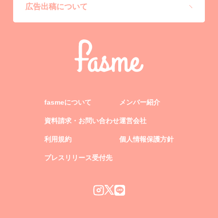
広告出稿について
fasmeについて
メンバー紹介
資料請求・お問い合わせ
運営会社
利用規約
個人情報保護方針
プレスリリース受付先