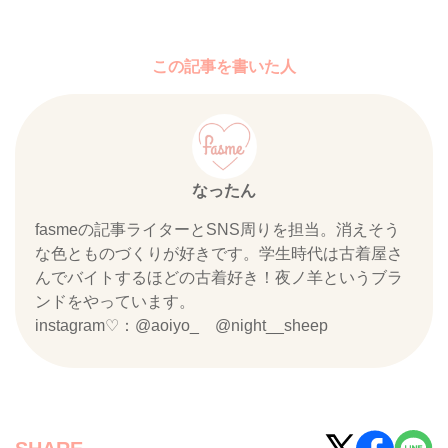
この記事を書いた人
なったん
fasmeの記事ライターとSNS周りを担当。消えそう
な色とものづくりが好きです。学生時代は古着屋さ
んでバイトするほどの古着好き！夜ノ羊というブラ
ンドをやっています。
instagram♡：@aoiyo_ @night__sheep