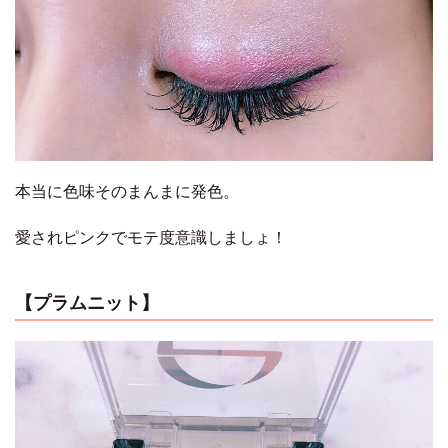
本当に色味そのまんまに発色。
愛されピンクでモテ度意識しましょ！
【プラムニット】