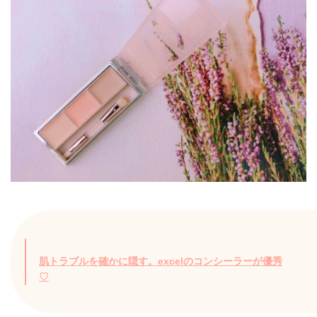
肌トラブルを確かに隠す。excelのコンシーラーが優秀
♡