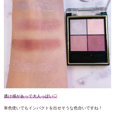
透け感があって大人っぽい♡
単色使いでもインパクトを出せそうな色合いですね！