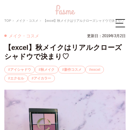
TOP
メイク・コスメ
【excel】秋メイクはリアルクローズシャドウで決まり♡
メイク・コスメ
更新日：2019年3月2日
【excel】秋メイクはリアルクローズ
シャドウで決まり♡
アイシャドウ
秋メイク
新作コスメ
excel
エクセル
アイカラー