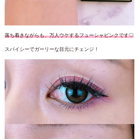
落ち着きながらも、万人ウケするフューシャピンクです♡
スパイシーでガーリーな目元にチェンジ！