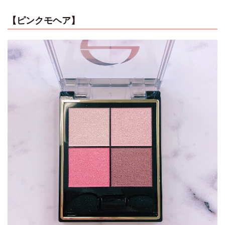
【ピンクモヘア】