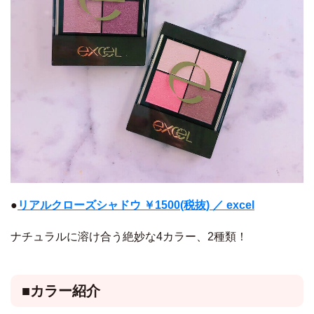
●
リアルクローズシャドウ ￥1500(税抜) ／ excel
ナチュラルに溶け合う絶妙な4カラー、2種類！
■カラー紹介