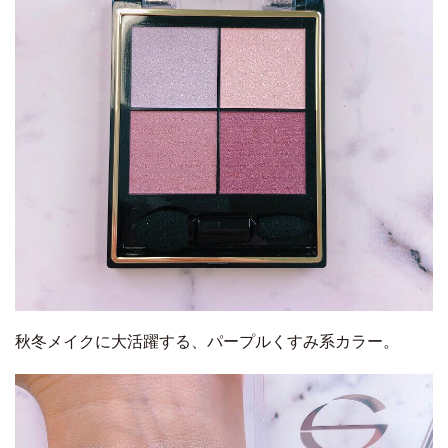
秋冬メイクに大活躍する、パープルくすみ系カラー。