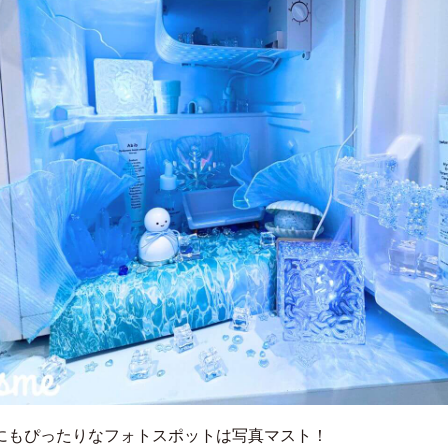
にもぴったりなフォトスポットは写真マスト！