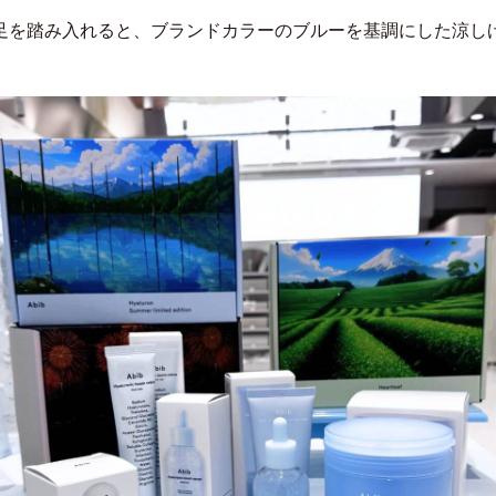
足を踏み入れると、ブランドカラーのブルーを基調にした涼し