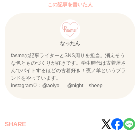
この記事を書いた人
なったん
fasmeの記事ライターとSNS周りを担当。消えそう
な色とものづくりが好きです。学生時代は古着屋さ
んでバイトするほどの古着好き！夜ノ羊というブラ
ンドをやっています。
instagram♡：@aoiyo_ @night__sheep
SHARE