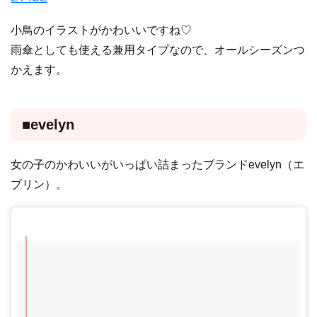
小鳥のイラストがかわいいですね♡
雨傘としても使える兼用タイプなので、オールシーズンつ
かえます。
■evelyn
女の子のかわいいがいっぱい詰まったブランドevelyn（エ
ブリン）。