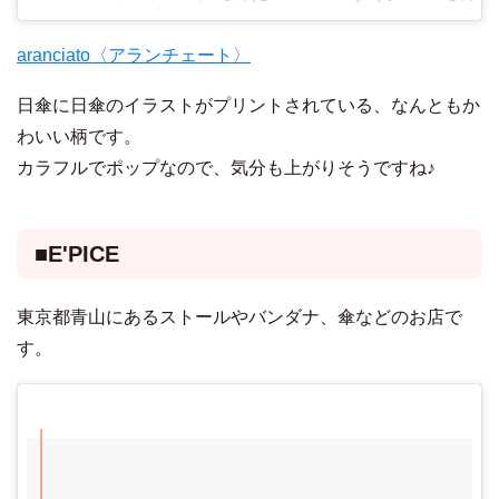
aranciato〈アランチェート〉
日傘に日傘のイラストがプリントされている、なんともか
わいい柄です。
カラフルでポップなので、気分も上がりそうですね♪
■E'PICE
東京都青山にあるストールやバンダナ、傘などのお店で
す。