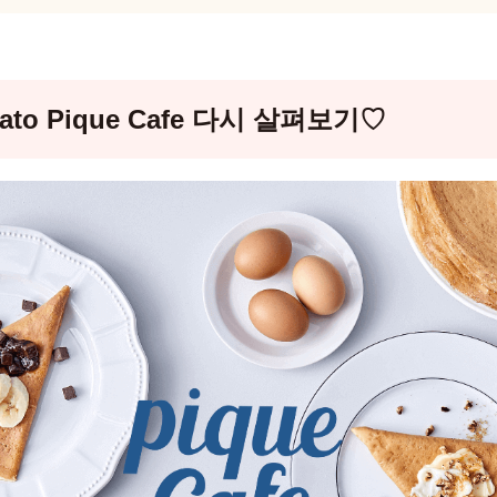
lato Pique Cafe 다시 살펴보기♡