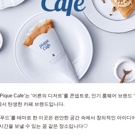
to Pique Cafe’는 ‘어른의 디저트’를 콘셉트로, 인기 룸웨어 브랜드 ‘G
e’에서 탄생한 카페 브랜드입니다.
 푸드’를 테마로 한 이곳은 편안한 공간 속에서 창의적인 아이디
시간을 보낼 수 있는 꿈 같은 장소입니다♡