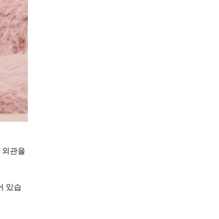
 외관을
어 있습