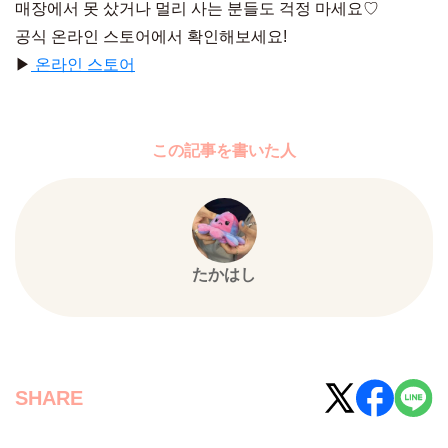
매장에서 못 샀거나 멀리 사는 분들도 걱정 마세요♡
공식 온라인 스토어에서 확인해보세요!
▶︎
온라인 스토어
この記事を書いた人
たかはし
SHARE