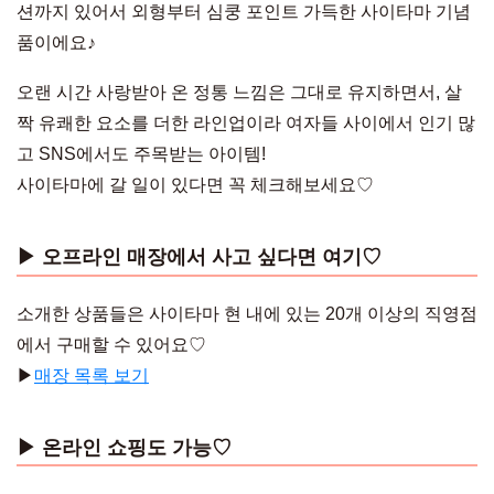
션까지 있어서 외형부터 심쿵 포인트 가득한 사이타마 기념
품이에요♪
오랜 시간 사랑받아 온 정통 느낌은 그대로 유지하면서, 살
짝 유쾌한 요소를 더한 라인업이라 여자들 사이에서 인기 많
고 SNS에서도 주목받는 아이템!
사이타마에 갈 일이 있다면 꼭 체크해보세요♡
▶︎ 오프라인 매장에서 사고 싶다면 여기♡
소개한 상품들은 사이타마 현 내에 있는 20개 이상의 직영점
에서 구매할 수 있어요♡
▶︎
매장 목록 보기
▶︎ 온라인 쇼핑도 가능♡