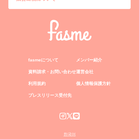
fasmeについて
メンバー紹介
資料請求・お問い合わせ
運営会社
利用規約
個人情報保護方針
プレスリリース受付先
한국어