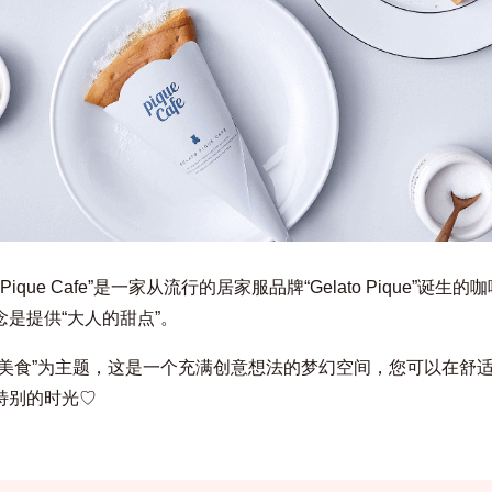
to Pique Cafe”是一家从流行的居家服品牌“Gelato Pique”诞生的
念是提供“大人的甜点”。
适美食”为主题，这是一个充满创意想法的梦幻空间，您可以在舒
特别的时光♡