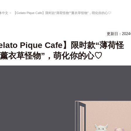
体中文
【Gelato Pique Cafe】限时款“薄荷怪物”“薰衣草怪物”，萌化你的心♡
更新日：
202
lato Pique Cafe】限时款“薄荷怪
“薰衣草怪物”，萌化你的心♡