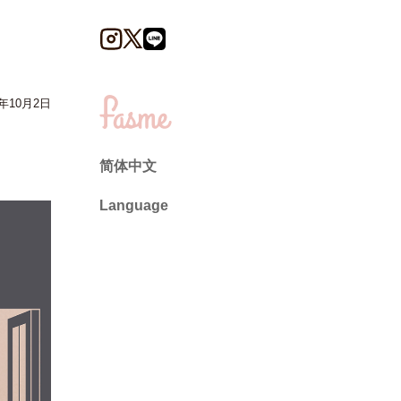
4年10月2日
简体中文
Language
日本語
English
ไทย
简体中文
繁體中文