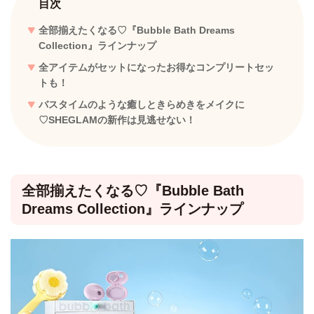
目次
全部揃えたくなる♡『Bubble Bath Dreams
Collection』ラインナップ
全アイテムがセットになったお得なコンプリートセッ
トも！
バスタイムのような癒しときらめきをメイクに
♡SHEGLAMの新作は見逃せない！
全部揃えたくなる♡『Bubble Bath
Dreams Collection』ラインナップ