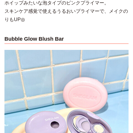
ホイップみたいな泡タイプのピンクプライマー。
スキンケア感覚で使えるうるおいプライマーで、メイクの
りもUP◎
Bubble Glow Blush Bar