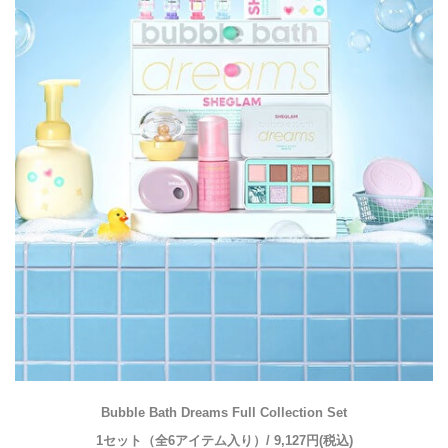
Bubble Bath Dreams Full Collection Set
1セット（全6アイテム入り）/ 9,127円(税込)