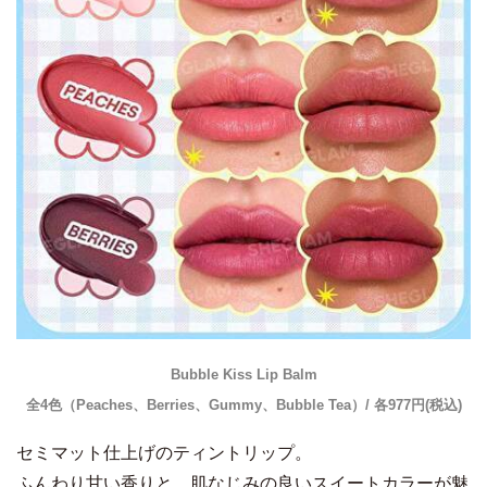
Bubble Kiss Lip Balm
全4色（Peaches、Berries、Gummy、Bubble Tea）/ 各977円(税込)
セミマット仕上げのティントリップ。
ふんわり甘い香りと、肌なじみの良いスイートカラーが魅