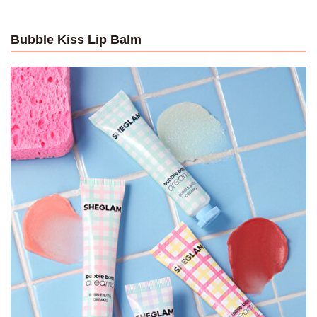
Bubble Kiss Lip Balm