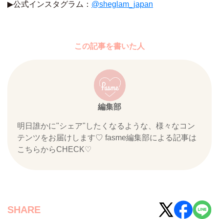
▶︎
公式インスタグラム：
@sheglam_japan
この記事を書いた人
編集部
明日誰かに"シェア"したくなるような、様々なコン
テンツをお届けします♡ fasme編集部による記事は
こちらからCHECK♡
SHARE