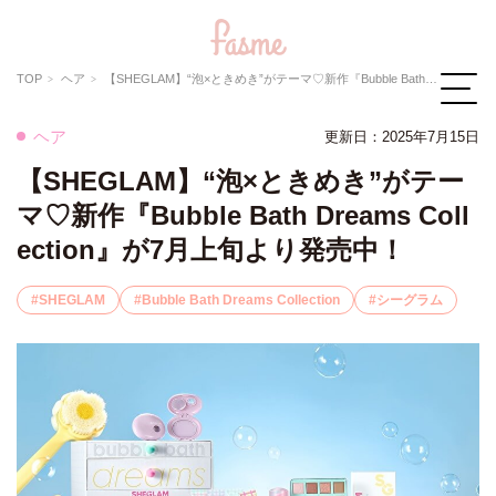
TOP
ヘア
【SHEGLAM】“泡×ときめき”がテーマ♡新作『Bubble Bath Dreams Collection』が7月上旬より発売中！
ヘア
更新日：
2025年7月15日
【SHEGLAM】“泡×ときめき”がテー
マ♡新作『Bubble Bath Dreams Coll
ection』が7月上旬より発売中！
SHEGLAM
Bubble Bath Dreams Collection
シーグラム