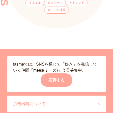
ネイル
スイーツ
トレンド
モデル体重
fasmeでは、SNSを通じて「好き」を発信して
いく仲間「mees(ミーズ)」会員募集中。
応募する
広告出稿について