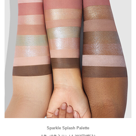
Sparkle Splash Palette