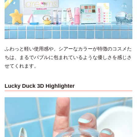
ふわっと軽い使用感や、シアーなカラーが特徴のコスメた
ちは、まるでバブルに包まれているような優しさを感じさ
せてくれます。
Lucky Duck 3D Highlighter