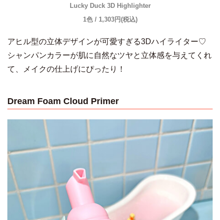
Lucky Duck 3D Highlighter
1色 / 1,303円(税込)
アヒル型の立体デザインが可愛すぎる3Dハイライター♡
シャンパンカラーが肌に自然なツヤと立体感を与えてくれ
て、メイクの仕上げにぴったり！
Dream Foam Cloud Primer