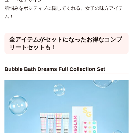
肌悩みをポジティブに隠してくれる、女子の味方アイテ
ム！
全アイテムがセットになったお得なコンプ
リートセットも！
Bubble Bath Dreams Full Collection Set