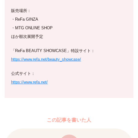
販売場所：
・ReFa GINZA
・MTG ONLINE SHOP
ほか順次展開予定
「ReFa BEAUTY SHOWCASE」特設サイト：
https://www.refa.net/beauty_showcase/
公式サイト：
https://www.refa.net/
この記事を書いた人