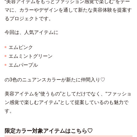
“美容アイテムをもっとファッション感覚で楽しむ”をテー
マに、カラーやデザインを通して新たな美容体験を提案す
るプロジェクトです。
今回は、人気アイテムに
エムピンク
エムミントグリーン
エムパープル
の3色のニュアンスカラーが新たに仲間入り♡
美容アイテムを“使うもの”としてだけでなく、“ファッショ
ン感覚で楽しむアイテム”として提案しているのも魅力で
す。
限定カラー対象アイテムはこちら♡