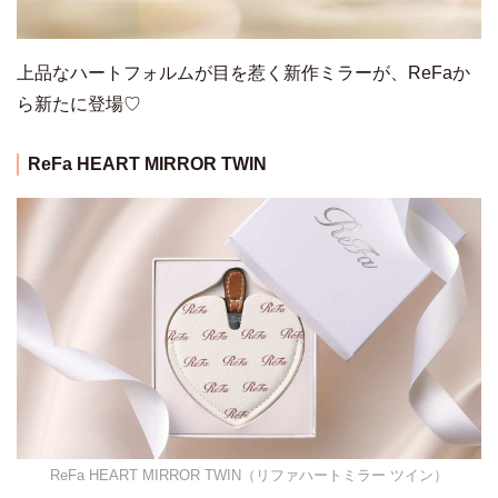
上品なハートフォルムが目を惹く新作ミラーが、ReFaか
ら新たに登場♡
ReFa HEART MIRROR TWIN
ReFa HEART MIRROR TWIN（リファハートミラー ツイン）