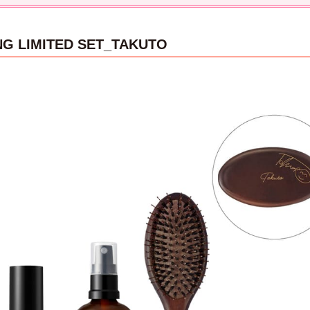
NG LIMITED SET_TAKUTO