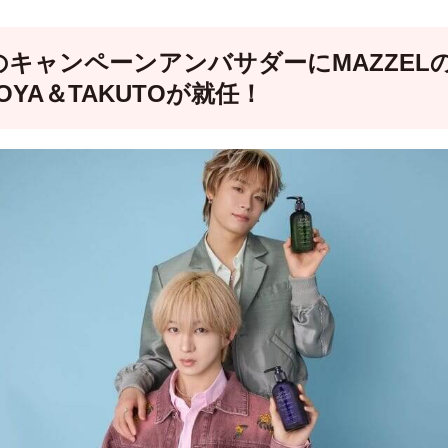
のキャンペーンアンバサダーにMAZZEL
OYA＆TAKUTOが就任！