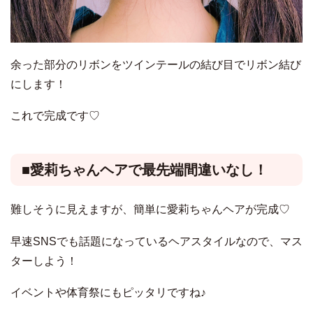
余った部分のリボンをツインテールの結び目でリボン結び
にします！
これで完成です♡
■愛莉ちゃんヘアで最先端間違いなし！
難しそうに見えますが、簡単に愛莉ちゃんヘアが完成♡
早速SNSでも話題になっているヘアスタイルなので、マス
ターしよう！
イベントや体育祭にもピッタリですね♪