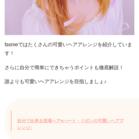
fasmeではたくさんの可愛いヘアアレンジを紹介していま
す！
さらに自分で簡単にできちゃうポイントも徹底解説！
誰よりも可愛いヘアアレンジを目指しましょ♪
自分で出来る現場ヘア♥ハート・リボンの可愛いヘアア
レンジ♪