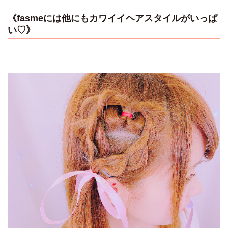
《fasmeには他にもカワイイヘアスタイルがいっぱ
い♡》