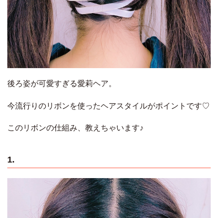
後ろ姿が可愛すぎる愛莉ヘア。
今流行りのリボンを使ったヘアスタイルがポイントです♡
このリボンの仕組み、教えちゃいます♪
1.