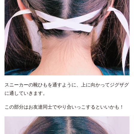
スニーカーの靴ひもを通すように、上に向かってジグザグ
に通していきます。
この部分はお友達同士でやり合いっこするといいかも！