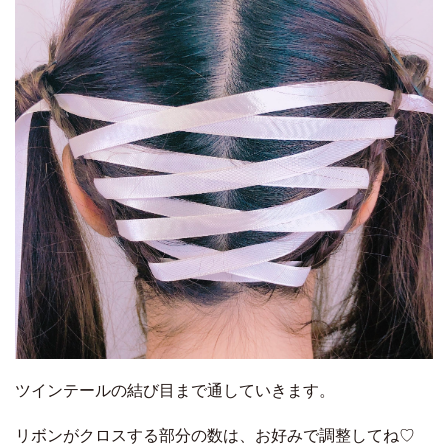
ツインテールの結び目まで通していきます。
リボンがクロスする部分の数は、お好みで調整してね♡