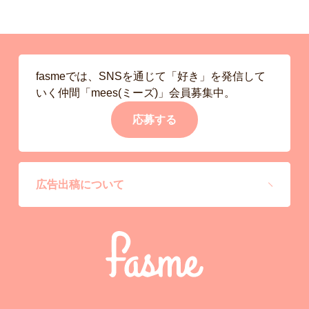
fasmeでは、SNSを通じて「好き」を発信して
いく仲間「mees(ミーズ)」会員募集中。
応募する
広告出稿について