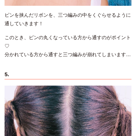
ピンを挟んだリボンを、三つ編みの中をくぐらせるように
通していきます！
このとき、ピンの丸くなっている方から通すのがポイント
♡
分かれている方から通すと三つ編みが崩れてしまいます…
5.