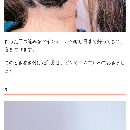
作った三つ編みをツインテールの結び目まで持ってきて、
巻き付けます。
このとき巻き付けた部分は、ピンやゴムで止めておきまし
ょう♪
3.