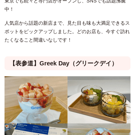
東京でも続々と専門店がオープンし、SNSでも話題沸騰
中！
人気店から話題の新店まで、見た目も味も大満足できるス
ポットをピックアップしました。どのお店も、今すぐ訪れ
たくなること間違いなしです！
【表参道】
Greek Day（グリークデイ）