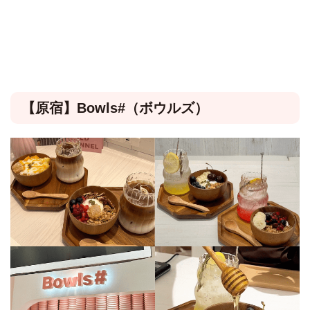
【原宿】Bowls#（ボウルズ）