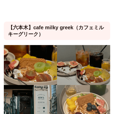
【六本木】cafe milky greek（カフェミル
キーグリーク）