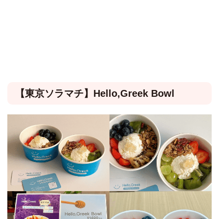
【東京ソラマチ】Hello,Greek Bowl