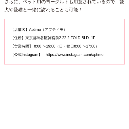
さらに、ペット用のヨーグルトも用意されているので、愛
犬や愛猫と一緒に訪れることも可能！
【店舗名】Aptimo（アプティモ）
【住所】東京都渋谷区神宮前2-22-2 FOLD BLD. 1F
【営業時間】 8:00 〜19:00（日・祝日8:00 〜17:00）
【公式Instagram】
https://www.instagram.com/aptimo