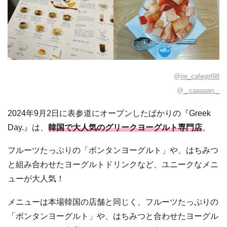
@
rie_cafegirl98
@
_.caaaaan._
2024年9月2日に表参道にオープンしたばかりの『Greek
Day.』は、
韓国で大人気のグリークヨーグルト専門店
。
フルーツたっぷりの「ボンタンヨーグルト」や、はちみつ
と組み合わせたヨーグルトドリンクなど、ユニークなメニ
ューが大人気！
メニューは本場韓国の店舗と同じく、フルーツたっぷりの
「ボンタンヨーグルト」や、はちみつと合わせたヨーグル