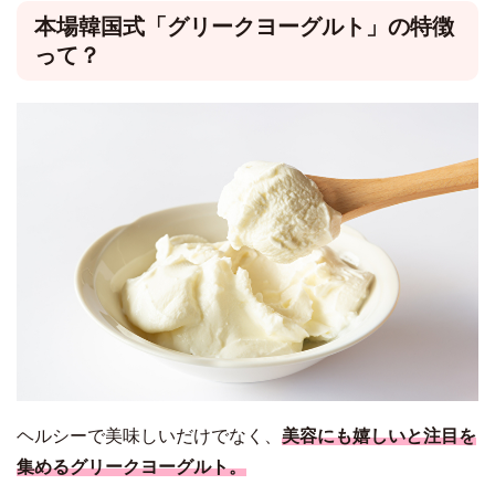
本場韓国式「グリークヨーグルト」の特徴
って？
ヘルシーで美味しいだけでなく、
美容にも嬉しいと注目を
集めるグリークヨーグルト。