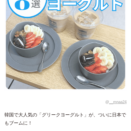
@
__mnaa24
韓国で大人気の「グリークヨーグルト」が、ついに日本で
もブームに！