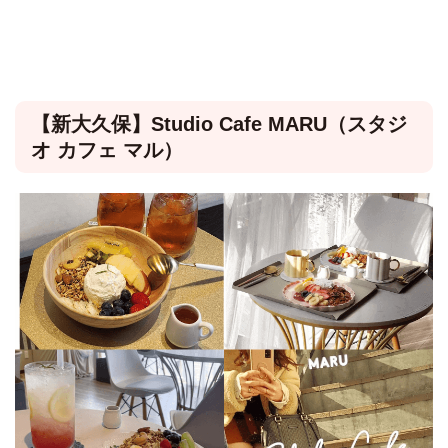
【新大久保】Studio Cafe MARU（スタジ
オ カフェ マル）