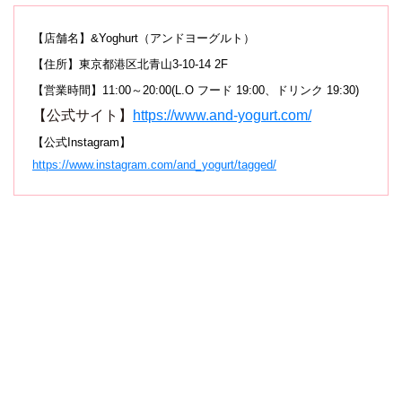
【店舗名】&Yoghurt
（アンドヨーグルト）
【住所】東京都港区北青山3-10-14 2F
【営業時間】11:00～20:00(L.O フード 19:00、ドリンク 19:30)
【公式サイト】
https://www.and-yogurt.com/
【公式Instagram】
https://www.instagram.com/and_yogurt/tagged/