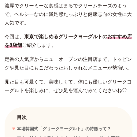
濃厚でクリーミーな食感はまるでクリームチーズのよう
で、ヘルシーなのに満足感たっぷりと健康志向の女性に大
人気です。
今回は、
東京で楽しめるグリークヨーグルトの
おすすめ店
を8店舗
ご紹介します。
定番の人気店からニューオープンの注目店まで、トッピン
グや見た目にもこだわったおしゃれなメニューが勢揃い。
見た目も可愛くて、美味しくて、体にも優しいグリークヨ
ーグルトを楽しみに、ぜひ足を運んでみてくださいね♡
目次
本場韓国式「グリークヨーグルト」の特徴って？