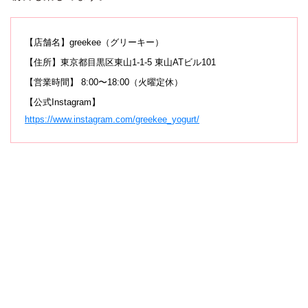
【店舗名】greekee（グリーキー）
【住所】東京都目黒区東山1-1-5 東山ATビル101
【営業時間】 8:00〜18:00（火曜定休）
【公式Instagram】
https://www.instagram.com/greekee_yogurt/