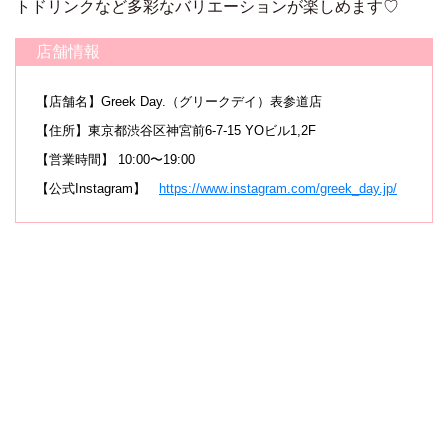
トドリンクなど多彩なバリエーションが楽しめます♡
店舗情報
【店舗名】Greek Day.（グリークデイ）表参道店
【住所】東京都渋谷区神宮前6-7-15 YOビル1,2F
【営業時間】 10:00〜19:00
【公式Instagram】
https://www.instagram.com/greek_day.jp/