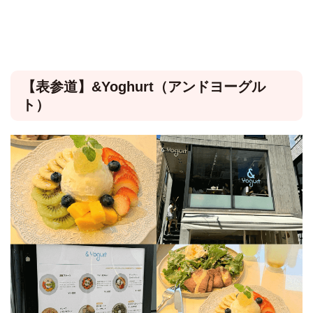
【表参道】&Yoghurt（アンドヨーグル
ト）