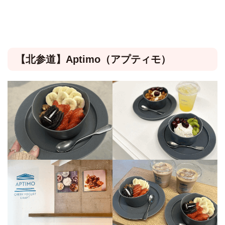
【北参道】Aptimo（アプティモ）