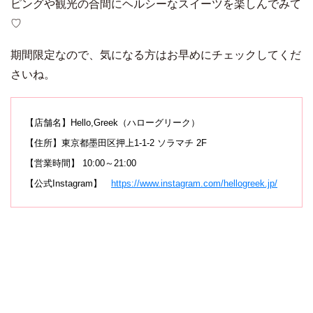
ピングや観光の合間にヘルシーなスイーツを楽しんでみて
♡
期間限定なので、気になる方はお早めにチェックしてくだ
さいね。
【店舗名】Hello,Greek（ハローグリーク）
【住所】東京都墨田区押上1-1-2 ソラマチ 2F
【営業時間】 10:00～21:00
【公式Instagram】
https://www.instagram.com/hellogreek.jp/