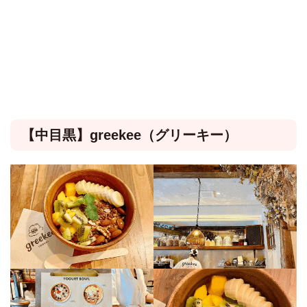
【中目黒】greekee（グリーキー）