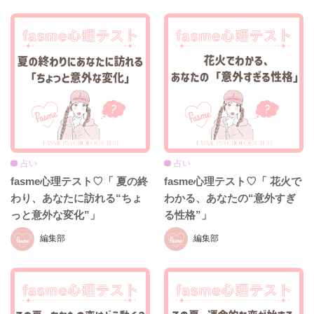
占い
占い
fasme心理テスト♡「 夏の終
fasme心理テスト♡「 花火で
わり、あなたに訪れる“ちょ
わかる、あなたの“意外すぎ
っと意外な変化”」
る性格”」
編集部
編集部