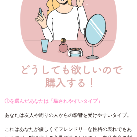
①を選んだあなたは「騙されやすいタイプ」
あなたは友人や周りの人からの影響を受けやすいタイプ。
これはあなたが優しくてフレンドリーな性格の表れでもあ