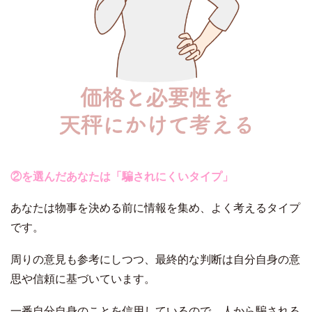
②を選んだあなたは「騙されにくいタイプ」
あなたは物事を決める前に情報を集め、よく考えるタイプ
です。
周りの意見も参考にしつつ、最終的な判断は自分自身の意
思や信頼に基づいています。
一番自分自身のことを信用しているので、人から騙される