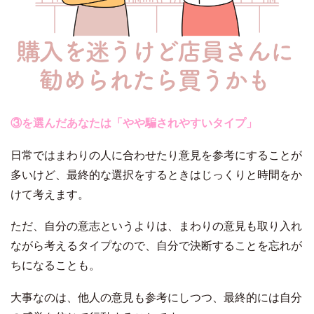
③を選んだあなたは「やや騙されやすいタイプ」
日常ではまわりの人に合わせたり意見を参考にすることが
多いけど、最終的な選択をするときはじっくりと時間をか
けて考えます。
ただ、自分の意志というよりは、まわりの意見も取り入れ
ながら考えるタイプなので、自分で決断することを忘れが
ちになることも。
大事なのは、他人の意見も参考にしつつ、最終的には自分