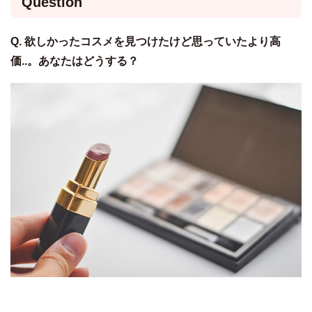
Question
Q. 欲しかったコスメを見つけたけど思っていたより高
価..。あなたはどうする？