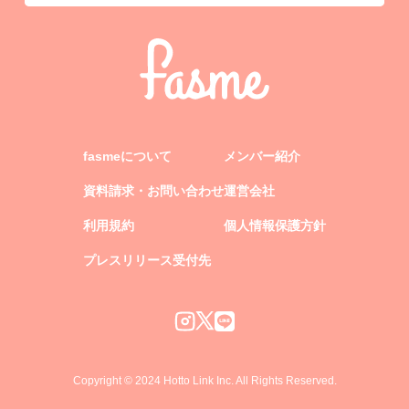
fasmeについて
メンバー紹介
資料請求・お問い合わせ
運営会社
利用規約
個人情報保護方針
プレスリリース受付先
Copyright © 2024 Hotto Link Inc. All Rights Reserved.