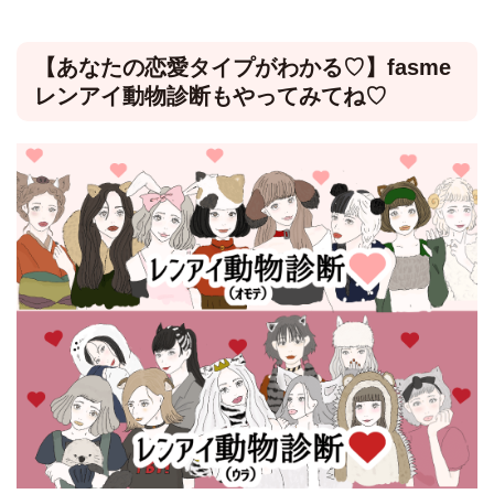
【あなたの恋愛タイプがわかる♡】fasme
レンアイ動物診断もやってみてね♡