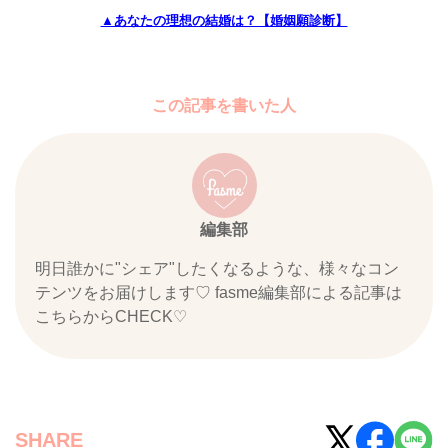
▲あなたの理想の結婚は？【婚姻願診断】
この記事を書いた人
編集部
明日誰かに"シェア"したくなるような、様々なコン
テンツをお届けします♡ fasme編集部による記事は
こちらからCHECK♡
SHARE