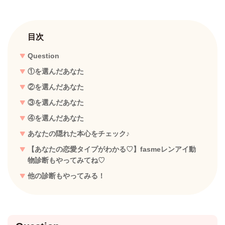
目次
Question
①を選んだあなた
②を選んだあなた
③を選んだあなた
④を選んだあなた
あなたの隠れた本心をチェック♪
【あなたの恋愛タイプがわかる♡】fasmeレンアイ動
物診断もやってみてね♡
他の診断もやってみる！