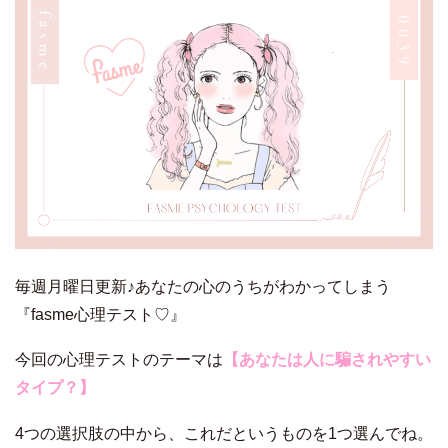
毎週月曜日更新♪あなたの心のうちがわかってしまう
『fasme心理テスト♡』
今回の心理テストのテーマは
【あなたは人に騙されやすい
タイプ？
】
4つの選択肢の中から、これだというものを1つ選んでね。