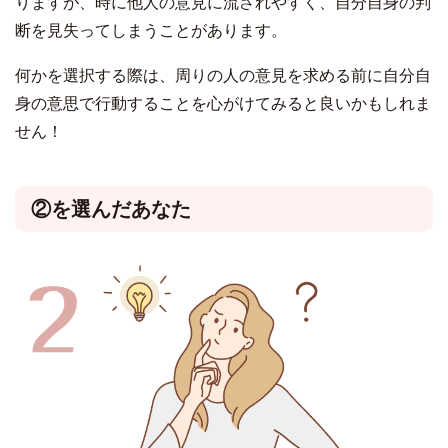
りますが、時に他人の意見に流されやすく、自分自身の判
断を見失ってしまうことがあります。
何かを選択する際は、周りの人の意見を求める前に自分自
身の意思で行動することを心がけてみると良いかもしれま
せん！
②を選んだあなた