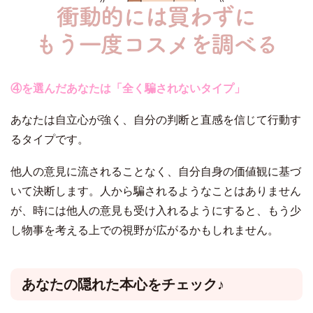
④を選んだあなたは「全く騙されないタイプ」
あなたは自立心が強く、自分の判断と直感を信じて行動す
るタイプです。
他人の意見に流されることなく、自分自身の価値観に基づ
いて決断します。人から騙されるようなことはありません
が、時には他人の意見も受け入れるようにすると、もう少
し物事を考える上での視野が広がるかもしれません。
あなたの隠れた本心をチェック♪