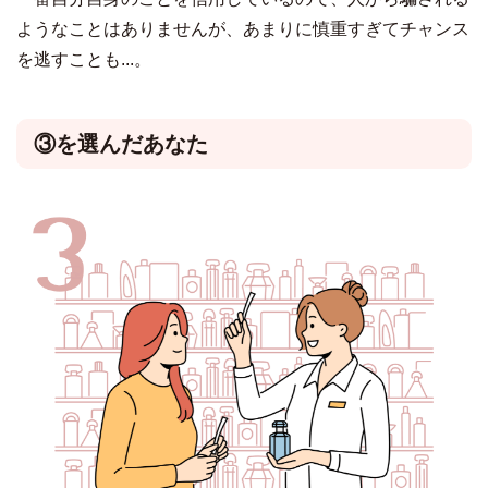
ようなことはありませんが、あまりに慎重すぎてチャンス
を逃すことも...。
③を選んだあなた