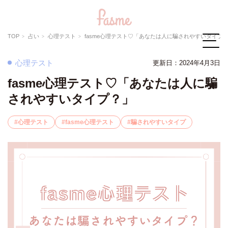
TOP
占い
心理テスト
fasme心理テスト♡「あなたは人に騙されやすいタイプ
心理テスト
更新日：2024年4月3日
fasme心理テスト♡「あなたは人に騙
されやすいタイプ？」
心理テスト
fasme心理テスト
騙されやすいタイプ