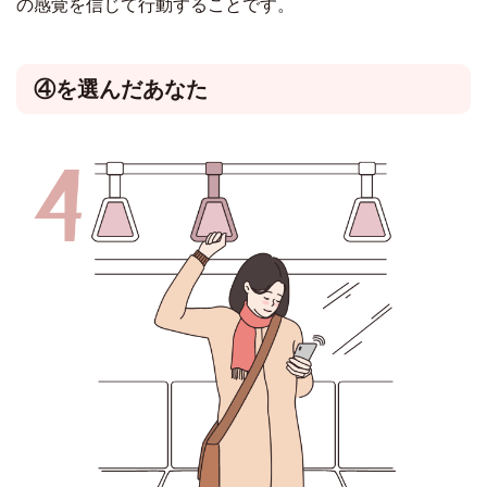
の感覚を信じて行動することです。
④を選んだあなた