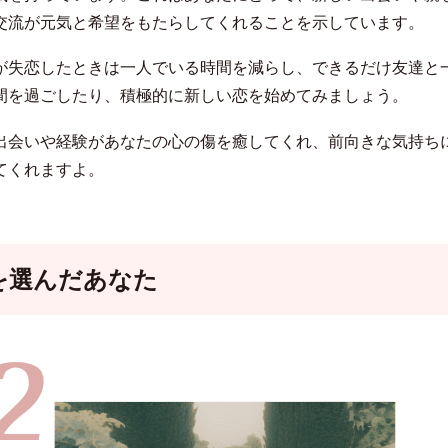
交流が元気と希望をもたらしてくれることを示しています。
が失恋したときは一人でいる時間を減らし、できるだけ友達と
間を過ごしたり、積極的に新しい恋を始めてみましょう。
出会いや経験があなたの心の傷を癒してくれ、前向きな気持ち
てくれますよ。
を選んだあなた