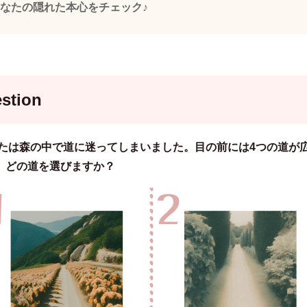
なたの隠れた本心をチェック♪
stion
あなたは森の中で道に迷ってしまいました。目の前には4つの道が
。どの道を選びますか？