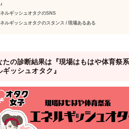
』
ネルギッシュオタクのSNS
ネルギッシュオタクのスタンス / 現場あるある
なたの診断結果は『現場はもはや体育祭系
ルギッシュオタク』