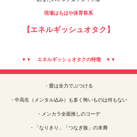
現場はもはや体育祭系
【エネルギッシュオタク
】
▼▼ エネルギッシュオタクの特徴 ▼▼
・愛は全力でぶつける
・中高生（メンタル込み）も多く怖いものは何もない
・メンカラ全面推しのコーデ
・「なりきり」「つなぎ族」の末裔