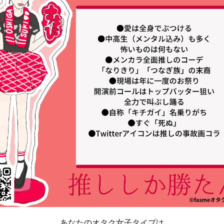
あなたのオタク女子タイプは