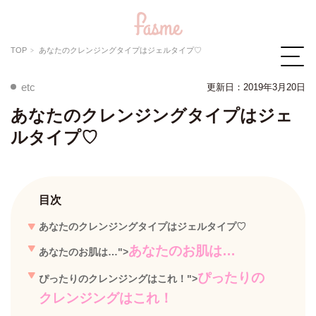
TOP
あなたのクレンジングタイプはジェルタイプ♡
etc
更新日：2019年3月20日
あなたのクレンジングタイプはジェ
ルタイプ♡
目次
あなたのクレンジングタイプはジェルタイプ♡
あなたのお肌は…
あなたのお肌は…
">
ぴったりの
ぴったりのクレンジングはこれ！
">
クレンジングはこれ！