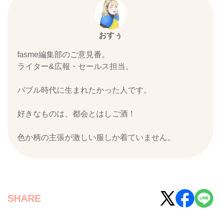
おすぅ
fasme編集部のご意見番。
ライター&広報・セールス担当。
バブル時代に生まれたかった人です。
好きなものは、都会とはしご酒！
色か柄の主張が激しい服しか着ていません。
SHARE