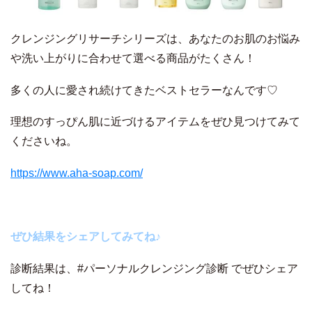
クレンジングリサーチシリーズは、あなたのお肌のお悩み
や洗い上がりに合わせて選べる商品がたくさん！
多くの人に愛され続けてきたベストセラーなんです♡
理想のすっぴん肌に近づけるアイテムをぜひ見つけてみて
くださいね。
https://www.aha-soap.com/
ぜひ結果をシェアしてみてね♪
診断結果は、#パーソナルクレンジング診断 でぜひシェア
してね！