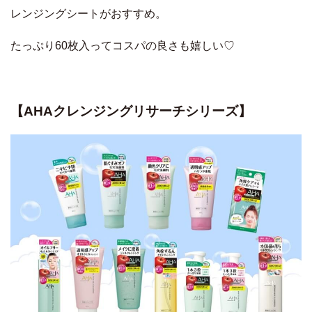
レンジングシートがおすすめ。
たっぷり60枚入ってコスパの良さも嬉しい♡
【AHAクレンジングリサーチシリーズ】