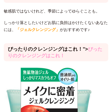
敏感肌ではないけれど、季節によってゆらぐことも。
しっかり落としたいけどお肌に負担はかけたくないあなた
には、
「
ジェルクレンジング」
がおすすめです♪
ぴったりのクレンジングはこれ！
">
ぴった
りのクレンジングはこれ！