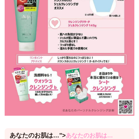
あなたのお肌は…
">
あなたのお肌は…