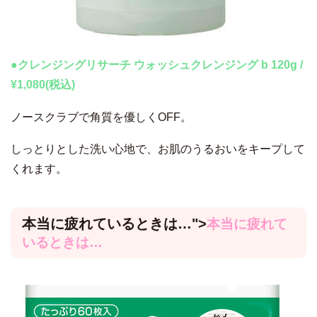
●クレンジングリサーチ ウォッシュクレンジング b 120g /
¥1,080(税込)
ノースクラブで角質を優しくOFF。
しっとりとした洗い心地で、お肌のうるおいをキープして
くれます。
本当に疲れているときは…
">
本当に疲れて
いるときは…