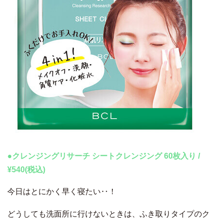
●クレンジングリサーチ シートクレンジング 60枚入り /
¥540(税込)
今日はとにかく早く寝たい‥！
どうしても洗面所に行けないときは、ふき取りタイプのク