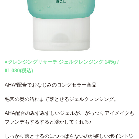
●クレンジングリサーチ ジェルクレンジング 145g /
¥1,080(税込)
AHA*配合でおなじみのロングセラー商品！
毛穴の奥の汚れまで落とせるジェルクレンジング。
AHA配合のみずみずしいジェルが、がっつりアイメイクも
ファンデもするすると溶かしてくれる♪
しっかり落とせるのにつっぱらないのが嬉しいポイント♡