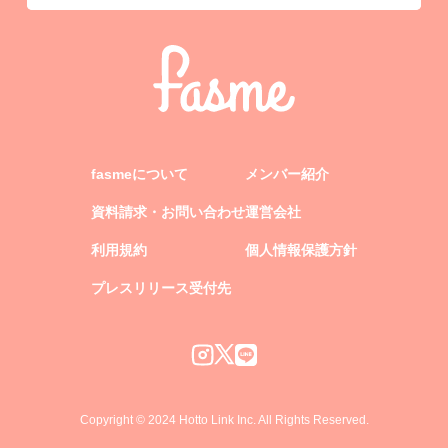
fasmeについて
メンバー紹介
資料請求・お問い合わせ
運営会社
利用規約
個人情報保護方針
プレスリリース受付先
Copyright © 2024 Hotto Link Inc. All Rights Reserved.