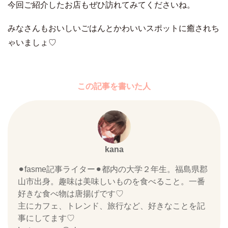
今回ご紹介したお店もぜひ訪れてみてくださいね。
みなさんもおいしいごはんとかわいいスポットに癒されち
ゃいましょ♡
この記事を書いた人
kana
⚫︎fasme記事ライター⚫︎都内の大学２年生。福島県郡
山市出身。趣味は美味しいものを食べること。一番
好きな食べ物は唐揚げです♡
主にカフェ、トレンド、旅行など、好きなことを記
事にしてます♡