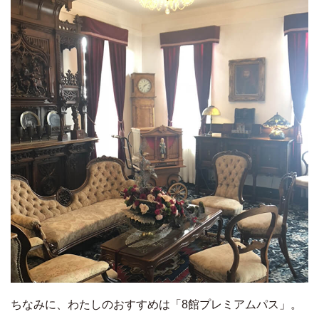
ちなみに、わたしのおすすめは「8館プレミアムパス」。