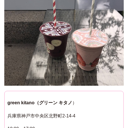
green kitano（グリーン キタノ
）
兵庫県神戸市中央区北野町2-14-4