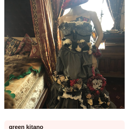
green kitano