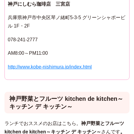
神戸にしむら珈琲店 三宮店
兵庫県神戸市中央区琴ノ緒町5-3-5 グリーンシャポービ
ル 1F・2F
078-241-2777
AM8:00～PM11:00
http://www.kobe-nishimura.jp/index.html
神戸野菜とフルーツ kitchen de kitchen～
キッチン デ キッチン～
ランチでおススメのお店はこちら。
神戸野菜とフルーツ
kitchen de kitchen～キッチン デ キッチン～
さんです
。