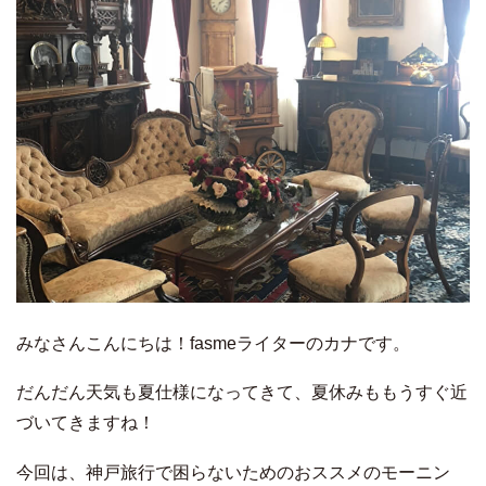
みなさんこんにちは！fasmeライターのカナです。
だんだん天気も夏仕様になってきて、夏休みももうすぐ近
づいてきますね！
今回は、神戸旅行で困らないためのおススメのモーニン