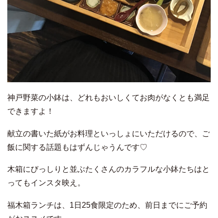
神戸野菜の小鉢は、どれもおいしくてお肉がなくとも満足
できますよ！
献立の書いた紙がお料理といっしょにいただけるので、ご
飯に関する話題もはずんじゃうんです♡
木箱にびっしりと並ぶたくさんのカラフルな小鉢たちはと
ってもインスタ映え。
福木箱ランチは、1日25食限定のため、前日までにご予約