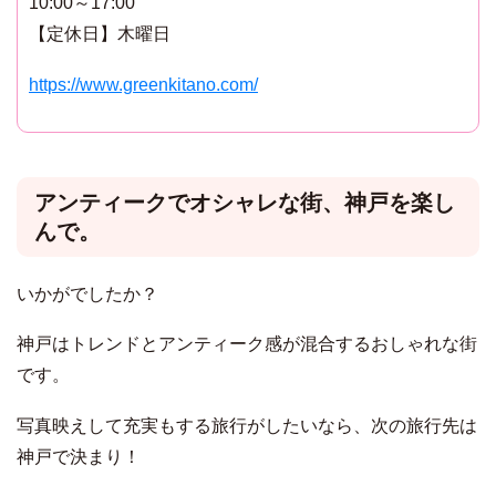
10:00～17:00
【定休日】木曜日
https://www.greenkitano.com/
アンティークでオシャレな街、神戸を楽し
んで。
いかがでしたか？
神戸はトレンドとアンティーク感が混合するおしゃれな街
です。
写真映えして充実もする旅行がしたいなら、次の旅行先は
神戸で決まり！