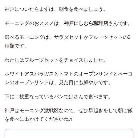
神戸についたらまずは、朝食を食べましょう。
モーニングのおススメは、
神戸にしむら珈琲店
さんです。
選べるモーニングは、サラダセットかフルーツセットの2
種類です。
わたしはフルーツセットをチョイスしました。
ホワイトアスパラガスとトマトのオープンサンドとベーコ
ンのオープンサンドは、見た目にも鮮やかです。
下に二枚重なっているパンではさんで食べます。
神戸はモーニング激戦区なので、ぜひ早起きをして朝ご飯
を食べに出かけてくださいね♬