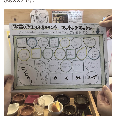
がおススメです。