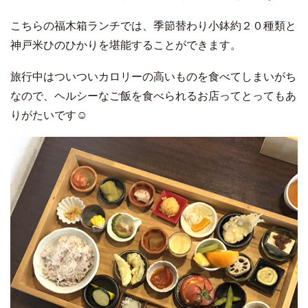
こちらの福木箱ランチでは、季節替わり小鉢約２０種類と
神戸米ひのひかりを堪能することができます。
旅行中はついついカロリーの高いものを食べてしまいがち
なので、ヘルシーなご飯を食べられるお店ってとってもあ
りがたいです☺