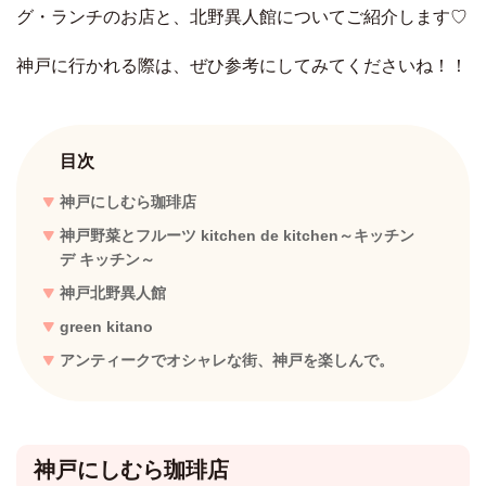
グ・ランチのお店と、北野異人館についてご紹介します♡
神戸に行かれる際は、ぜひ参考にしてみてくださいね！！
目次
神戸にしむら珈琲店
神戸野菜とフルーツ kitchen de kitchen～キッチン
デ キッチン～
神戸北野異人館
green kitano
アンティークでオシャレな街、神戸を楽しんで。
神戸にしむら珈琲店