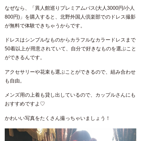
なぜなら、「異人館巡りプレミアムパス(大人3000円/小人
800円)」を購入すると、北野外国人倶楽部でのドレス撮影
が無料で体験できちゃうからです。
ドレスはシンプルなものからカラフルなカラードレスまで
50着以上が用意されていて、自分で好きなものを選ぶこと
ができるんです。
アクセサリーや花束も選ぶことができるので、組み合わせ
も自由。
メンズ用の上着も貸し出しているので、カップルさんにも
おすすめですよ♡
かわいい写真をたくさん撮っちゃいましょう！