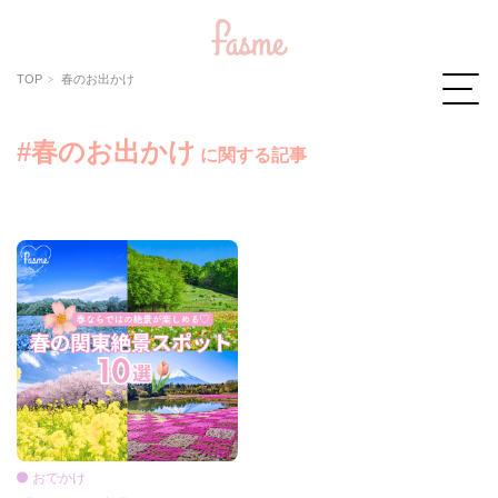
TOP
春のお出かけ
#春のお出かけ
に関する記事
おでかけ