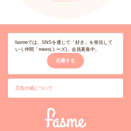
fasmeでは、SNSを通じて「好き」を発信して
いく仲間「mees(ミーズ)」会員募集中。
応募する
広告出稿について