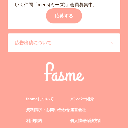
いく仲間「mees(ミーズ)」会員募集中。
応募する
広告出稿について
fasmeについて
メンバー紹介
資料請求・お問い合わせ
運営会社
利用規約
個人情報保護方針