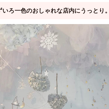
ずいろ一色のおしゃれな店内にうっとり