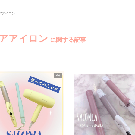
アアイロン
ヘアアイロン
に関する記事