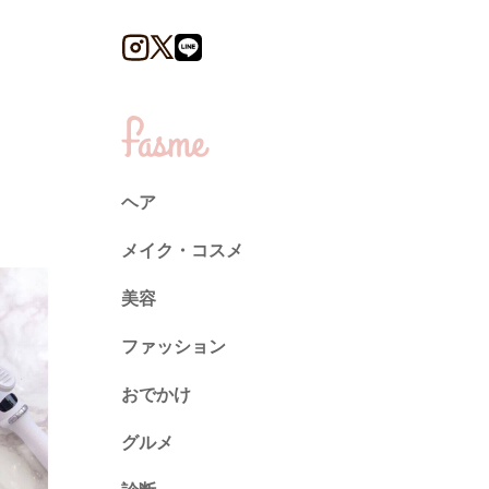
ヘア
メイク・コスメ
美容
ファッション
トレンド
おでかけ
ネイル
グルメ