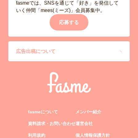
fasmeでは、SNSを通じて「好き」を発信して
いく仲間「mees(ミーズ)」会員募集中。
応募する
広告出稿について
fasmeについて
メンバー紹介
資料請求・お問い合わせ
運営会社
利用規約
個人情報保護方針