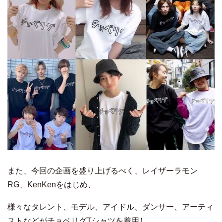
また、今回の企画を盛り上げるべく、レイザーラモン
RG、KenKenをはじめ、
様々なタレント、モデル、アイドル、ダンサー、アーティ
ストなどがチョベリグTシャツを着用し