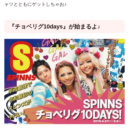
ャツとともにゲットしちゃお♪
『チョベリグ10days』が始まるよ♪