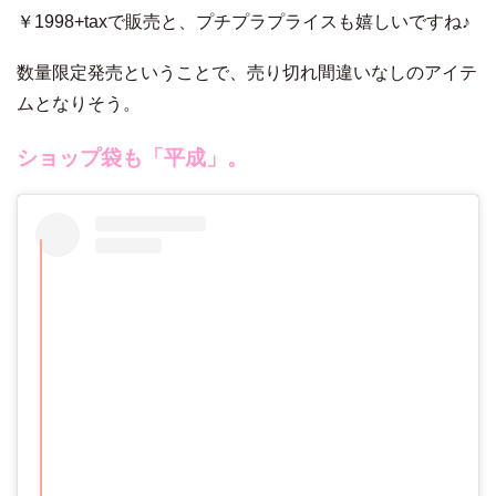
￥1998+taxで販売と、プチプラプライスも嬉しいですね♪
数量限定発売ということで、売り切れ間違いなしのアイテ
ムとなりそう。
ショップ袋も「平成」。