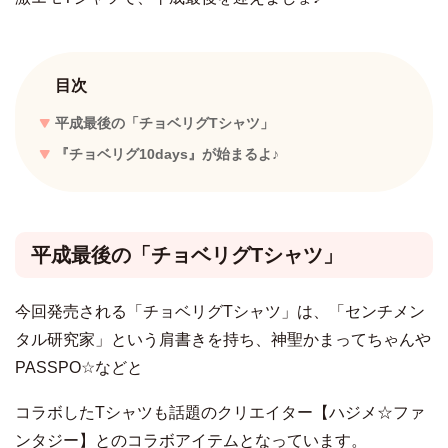
目次
平成最後の「チョベリグTシャツ」
『チョベリグ10days』が始まるよ♪
平成最後の「チョベリグTシャツ」
今回発売される「チョベリグTシャツ」は、「センチメン
タル研究家」という肩書きを持ち、神聖かまってちゃんや
PASSPO☆などと
コラボしたTシャツも話題のクリエイター【ハジメ☆ファ
ンタジー】とのコラボアイテムとなっています。