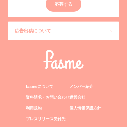
応募する
広告出稿について
fasmeについて
メンバー紹介
資料請求・お問い合わせ
運営会社
利用規約
個人情報保護方針
プレスリリース受付先