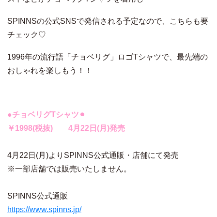
SPINNSの公式SNSで発信される予定なので、こちらも要
チェック♡
1996年の流行語「チョベリグ」ロゴTシャツで、最先端の
おしゃれを楽しもう！！
●チョベリグTシャツ⚫︎
￥1998(税抜) 4月22日(月)発売
4月22日(月)よりSPINNS公式通販・店舗にて発売
※一部店舗では販売いたしません。
SPINNS公式通販
https://www.spinns.jp/