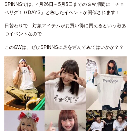
SPINNSでは、4月26日～5月5日までのＧＷ期間に「チョ
ベリグ１０DAYS」と称したイベントが開催されます！
日替わりで、対象アイテムがお買い得に買えるという激あ
つイベントなので
このGWは、ぜひSPINNSに足を運んでみてはいかが？？