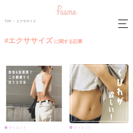
TOP
エクササイズ
#エクササイズ
に関する記事
ダイエット
ダイエット