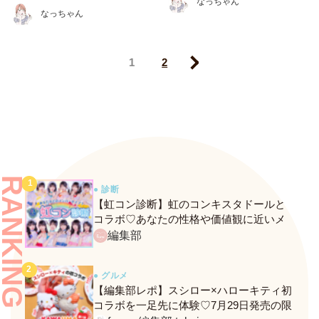
なっちゃん
なっちゃん
1
2
Next
RANKING
● 診断
【虹コン診断】虹のコンキスタドールと
コラボ♡あなたの性格や価値観に近いメ
ンバーがわかる、fasmeの新診断がスター
編集部
ト！
● グルメ
【編集部レポ】スシロー×ハローキティ初
コラボを一足先に体験♡7月29日発売の限