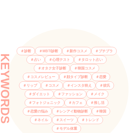
診断
MBTI診断
新作コスメ
プチプラ
KEYWORDS
占い
心理テスト
タロット占い
オタク女子診断
韓国コスメ
コスメレビュー
顔タイプ診断
恋愛
リップ
コスメ
インスタ映え
彼氏
ダイエット
ファッション
メイク
フォトジェニック
カフェ
推し活
恋愛の悩み
レンアイ動物診断
韓国
ネイル
スイーツ
トレンド
モデル体重