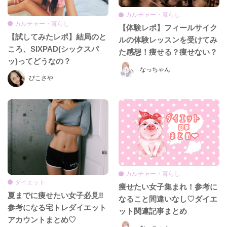
カルチャー・暮らし
カルチャー・暮らし
【体験レポ】フィールサイク
【試してみたレポ】結局のと
ルの体験レッスンを受けてみ
ころ、SIXPAD(シックスパ
た感想！痩せる？痩せない？
ッ)ってどうなの？
なっちゃん
ぴこさや
カルチャー・暮らし
ダイエット
痩せたい女子集まれ！参考に
夏までに痩せたい女子必見‼︎
なること間違いなし♡ダイエ
参考になる宅トレダイエット
ット関連記事まとめ
アカウントまとめ♡