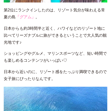
第2位にランクインしたのは、リゾート気分が味わえる常
夏の島
「グアム」
。
日本からも約3時間半と近く、ハワイなどのリゾート地に
比べてリーズナブルに旅ができるということで大人気の観
光地です♪
ショッピングやグルメ、マリンスポーツなど、短い時間で
も楽しめるコンテンツがいっぱい♡
日本から近いのに、リゾート感をたっぷり満喫できるので
女子旅にぴったりなんです。