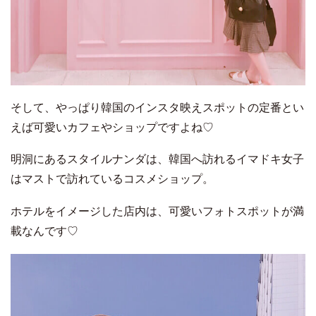
そして、やっぱり韓国のインスタ映えスポットの定番とい
えば可愛いカフェやショップですよね♡
明洞にあるスタイルナンダは、韓国へ訪れるイマドキ女子
はマストで訪れているコスメショップ。
ホテルをイメージした店内は、可愛いフォトスポットが満
載なんです♡