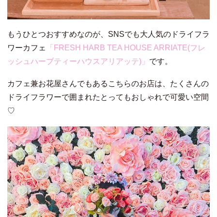
もうひとつおすすめなのが、SNSでも大人気のドライフラ
ワーカフェ
「FRESH HARB TEA HOUSE ARRIATE(フレ
ッシュハーブティーハウスアリアッテ)」
です。
カフェ兼お花屋さんでもあるこちらのお店は、たくさんの
ドライフラワーで囲まれたとってもおしゃれで可愛い空間
♡