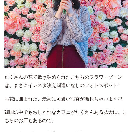
たくさんの花で敷き詰められたこちらのフラワーゾーン
は、まさにインスタ映え間違いなしのフォトスポット！
お花に囲まれた、最高に可愛い写真が撮れちゃいます♡
韓国の中でもおしゃれなカフェがたくさんある弘大に、こ
ちらのお店もあるので、