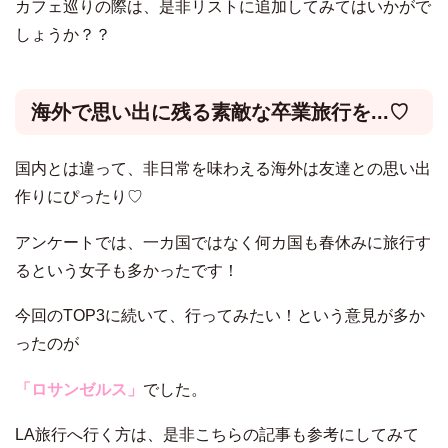
カフェ巡りの際は、是非リストに追加してみてはいかがで
しょうか？？
海外で思い出に残る素敵な卒業旅行を...♡
国内とは違って、非日常を味わえる海外は友達との思い出
作りにぴったり♡
アンケートでは、一カ国ではなく何カ国も春休みに旅行す
るという女子も多かったです！
今回のTOP3に続いて、行ってみたい！という意見が多か
ったのが
「ロサンゼルス」
でした。
LA旅行へ行く方は、是非こちらの記事も参考にしてみて