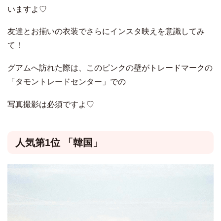
いますよ♡
友達とお揃いの衣装でさらにインスタ映えを意識してみ
て！
グアムへ訪れた際は、このピンクの壁がトレードマークの
「タモントレードセンター」での
写真撮影は必須ですよ♡
人気第1位 「韓国」