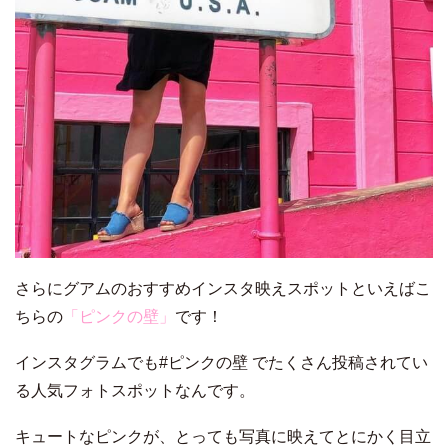
さらにグアムのおすすめインスタ映えスポットといえばこ
ちらの
「ピンクの壁」
です！
インスタグラムでも#ピンクの壁 でたくさん投稿されてい
る人気フォトスポットなんです。
キュートなピンクが、とっても写真に映えてとにかく目立