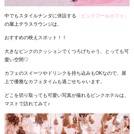
中でもスタイルナンダに併設する
「ピンクプールカフェ」
の屋上テラスラウンジは、
おすすめの映えスポット！！
大きなピンクのクッションでくつろげちゃう、とっても可
愛い空間♡
カフェのスイーツやドリンクを持ち込みもOKなので、屋
上で優雅なカフェタイムも過ごせちゃいます。
どこを切り取っても可愛い写真が撮れるピンクホテルは、
マストで訪れてみて♪