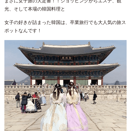
まさに女子旅の大定番！！ショッピングからエステ、観
光、そして本場の韓国料理と
女子の好きが詰まった韓国は、卒業旅行でも大人気の旅ス
ポットなんです！