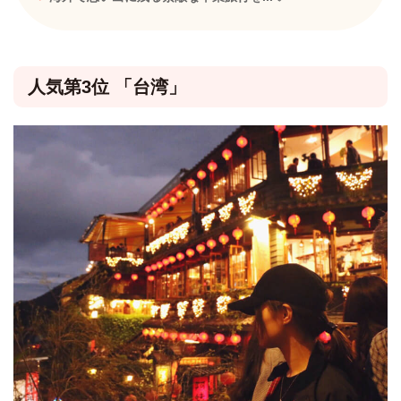
人気第3位 「台湾」