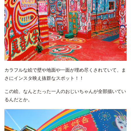
カラフルな絵で壁や地面や一面が埋め尽くされていて、ま
さにインスタ映え抜群なスポット！！
この絵、なんとたった一人のおじいちゃんが全部描いてい
るんだとか。