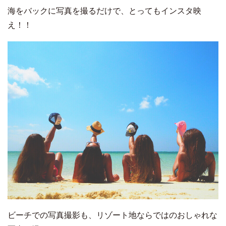
海をバックに写真を撮るだけで、とってもインスタ映
え！！
ビーチでの写真撮影も、リゾート地ならではのおしゃれな