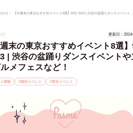
でかけ
【今週末の東京おすすめイベント8選】9/21~9/23 | 渋谷の盆踊りダンスイベントや立川のグルメフェスなど！
かけ
更新日：2024
週末の東京おすすめイベント8選】9
/23 | 渋谷の盆踊りダンスイベント
グルメフェスなど！
ト情報
都内イベント
東京イベント