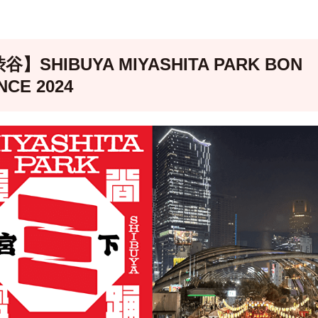
谷】SHIBUYA MIYASHITA PARK BON
NCE 2024