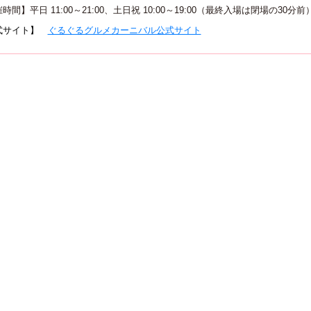
時間】平日 11:00～21:00、土日祝 10:00～19:00（最終入場は閉場の30分前
式サイト】
ぐるぐるグルメカーニバル公式サイト