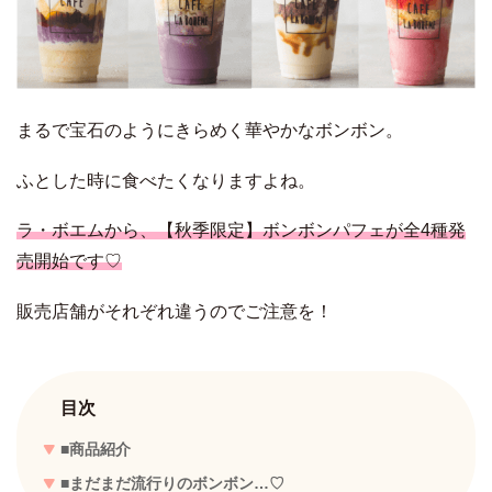
まるで宝石のようにきらめく華やかなボンボン。
ふとした時に食べたくなりますよね。
ラ・ボエムから、【秋季限定】ボンボンパフェが全4種発
売開始です♡
販売店舗がそれぞれ違うのでご注意を！
目次
■商品紹介
■まだまだ流行りのボンボン…♡