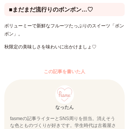
■まだまだ流行りのボンボン…♡
ボリューミーで新鮮なフルーツたっぷりのスイーツ「ボン
ボン」。
秋限定の美味しさを味わいに出かけましょ♡
この記事を書いた人
なったん
fasmeの記事ライターとSNS周りを担当。消えそう
な色とものづくりが好きです。学生時代は古着屋さ