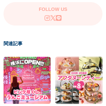
FOLLOW US
関連記事