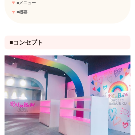
■メニュー
■概要
■コンセプト