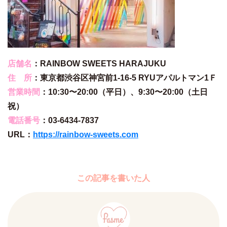
店舗名
：RAINBOW SWEETS HARAJUKU
住 所
：東京都渋谷区神宮前1-16-5 RYUアパルトマン1Ｆ
営業時間
：10:30〜20:00（平日）、9:30〜20:00（土日
祝）
電話番号
：03-6434-7837
URL：
https://rainbow-sweets.com
この記事を書いた人