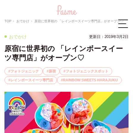
TOP
おでかけ
原宿に世界初の 「レインボースイーツ専門店」がオープン♡
おでかけ
更新日：2019年3月2日
原宿に世界初の 「レインボースイー
ツ専門店」がオープン♡
フォトジェニック
原宿
フォトジェニックスポット
レインボースイーツ専門店
RAINBOW SWEETS HARAJUKU