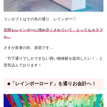
コンセプトはその名の通り、レインボー♡
空間もレインボーに埋め尽くされていて、とってもカラフ
ル。
さすが若者の街、原宿です…
「竹下通りでしかできない買い物体験を提供したい！」と
意気込んでおります！
■「レインボーロード」を通りお会計へ！