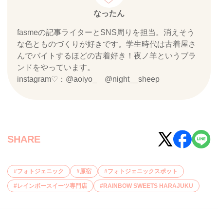
なったん
fasmeの記事ライターとSNS周りを担当。消えそう
な色とものづくりが好きです。学生時代は古着屋さ
んでバイトするほどの古着好き！夜ノ羊というブラ
ンドをやっています。
instagram♡：@aoiyo_ @night__sheep
SHARE
フォトジェニック
原宿
フォトジェニックスポット
レインボースイーツ専門店
RAINBOW SWEETS HARAJUKU