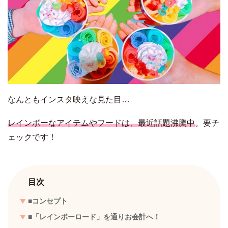
なんともインスタ映えな見た目…
レインボーなアイテムやフードは、最近話題沸騰中
。要チ
ェックです！
目次
■コンセプト
■「レインボーロード」を通りお会計へ！