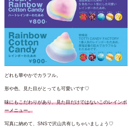
どれも華やかでカラフル。
形や色、見た目がとっても可愛いです♡
味にもこだわりがあり、見た目だけではないこのレインボ
ーメニュー。
写真に納めて、SNSで沢山共有しちゃいましょう♡