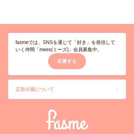
fasmeでは、SNSを通じて「好き」を発信して
いく仲間「mees(ミーズ)」会員募集中。
応募する
広告出稿について