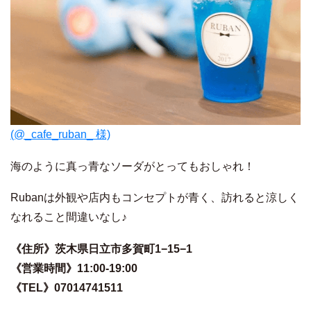
(@
_cafe_ruban_ 様)
海のように真っ青なソーダがとってもおしゃれ！
Rubanは外観や店内もコンセプトが青く、訪れると涼しく
なれること間違いなし♪
《住所》茨木県日立市多賀町1−15−1
《営業時間》11:00-19:00
《TEL》07014741511