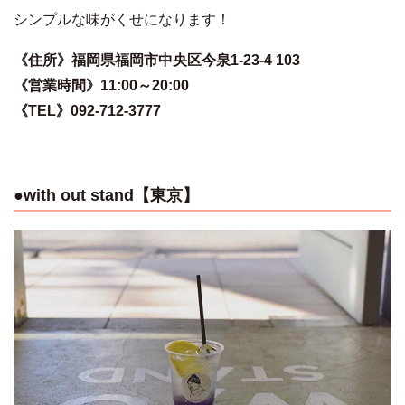
シンプルな味がくせになります！
《住所》福岡県福岡市中央区今泉1-23-4 103
《営業時間》11:00～20:00
《TEL》092-712-3777
●with out stand【東京】