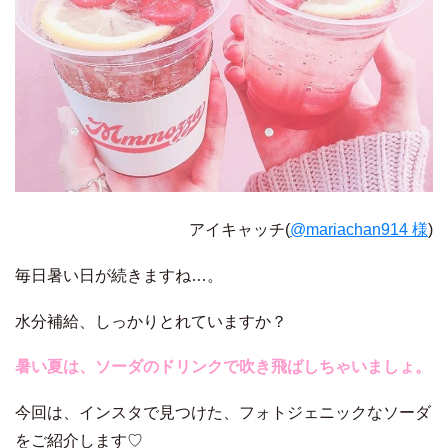
アイキャッチ(
@mariachan914 様
)
毎日暑い日が続きますね…。
水分補給、しっかりとれていますか？
暑い夏は、ソーダのドリンクで吹き飛ばしちゃいましょ。
今回は、インスタで見つけた、フォトジェニックなソーダ
をご紹介します♡