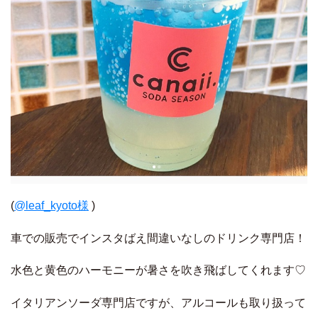
(
@leaf_kyoto様
)
車での販売でインスタばえ間違いなしのドリンク専門店！
水色と黄色のハーモニーが暑さを吹き飛ばしてくれます♡
イタリアンソーダ専門店ですが、アルコールも取り扱って