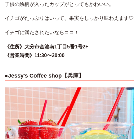
子供の絵柄が入ったカップがとってもかわいい。
イチゴがたっぷりはいって、果実をしっかり味わえます♡
イチゴに満たされたいならココ！
《住所》大分市金池南1丁目5番1号2F
《営業時間》11:30〜20:00
●Jessy's Coffee shop【兵庫】