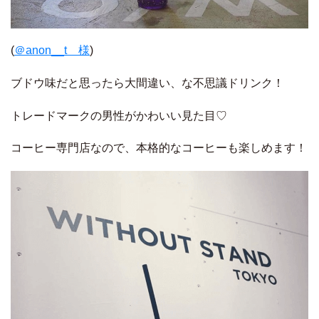
(
＠anon__t 様
)
ブドウ味だと思ったら大間違い、な不思議ドリンク！
トレードマークの男性がかわいい見た目♡
コーヒー専門店なので、本格的なコーヒーも楽しめます！