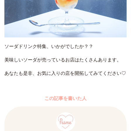
ソーダドリンク特集、いかがでしたか？？
美味しいソーダが売っているお店はたくさんあります。
あなたも是非、お気に入りの店を開拓してみてください♡
この記事を書いた人