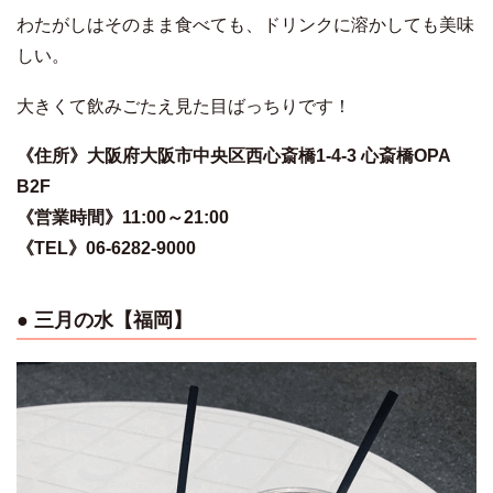
わたがしはそのまま食べても、ドリンクに溶かしても美味
しい。
大きくて飲みごたえ見た目ばっちりです！
《住所》大阪府大阪市中央区西心斎橋1-4-3 心斎橋OPA
B2F
《営業時間》11:00～21:00
《TEL》06-6282-9000
● 三月の水【福岡】