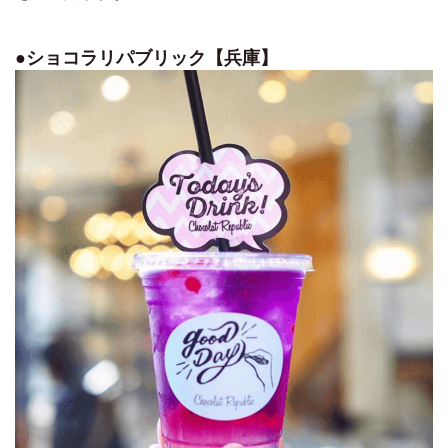
●ショコラリパブリック【兵庫】