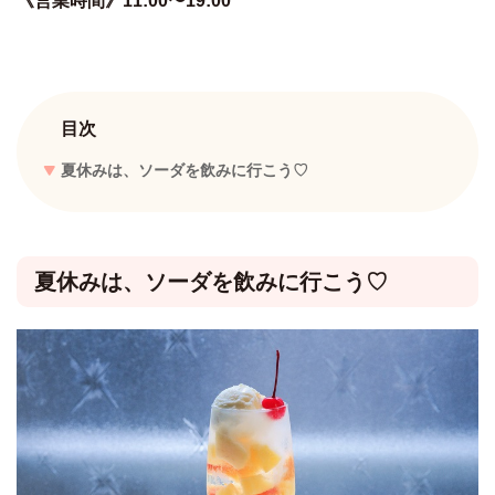
《営業時間》11:00〜19:00
目次
夏休みは、ソーダを飲みに行こう♡
夏休みは、ソーダを飲みに行こう♡