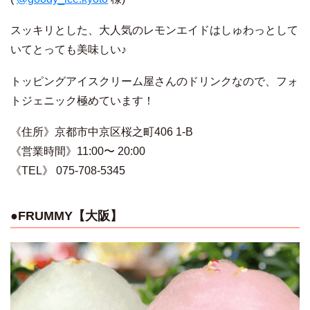
スッキリとした、大人気のレモンエイドはしゅわっとして
いてとっても美味しい♪
トッピングアイスクリーム屋さんのドリンクなので、フォ
トジェニック極めています！
《住所》京都市中京区桜之町406 1-B
《営業時間》11:00〜 20:00
《TEL》
075-708-5345
●FRUMMY【大阪】