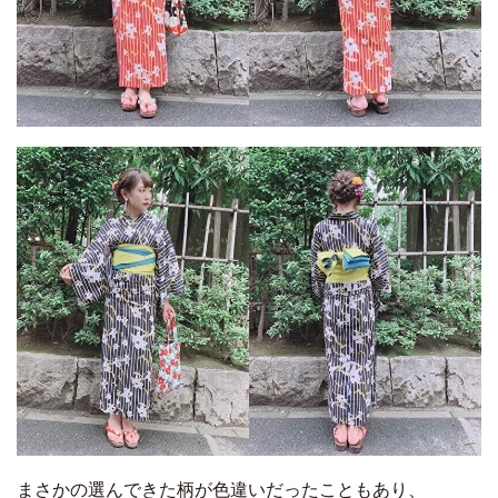
まさかの選んできた柄が色違いだったこともあり、