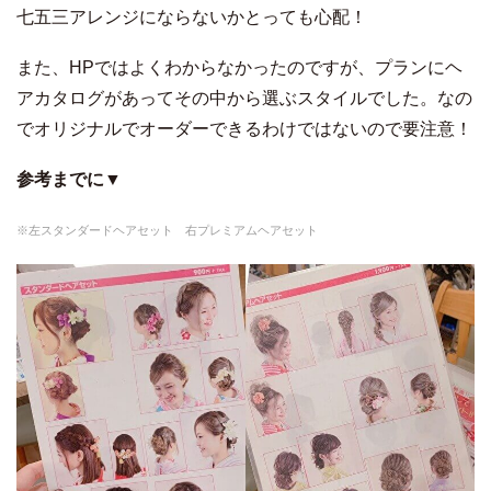
七五三アレンジにならないかとっても心配！
また、HPではよくわからなかったのですが、プランにヘ
アカタログがあってその中から選ぶスタイルでした。なの
でオリジナルでオーダーできるわけではないので要注意！
参考までに▼
※左スタンダードヘアセット 右プレミアムヘアセット