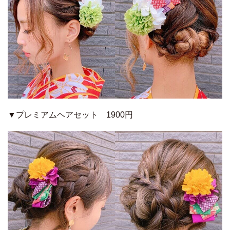
▼プレミアムヘアセット 1900円