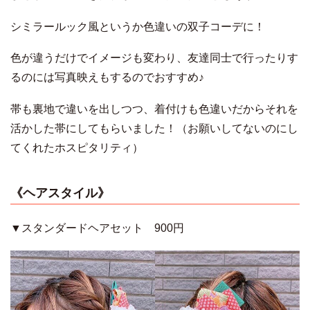
シミラールック風というか色違いの双子コーデに！
色が違うだけでイメージも変わり、友達同士で行ったりす
るのには写真映えもするのでおすすめ♪
帯も裏地で違いを出しつつ、着付けも色違いだからそれを
活かした帯にしてもらいました！（お願いしてないのにし
てくれたホスピタリティ）
《ヘアスタイル》
▼スタンダードヘアセット 900円