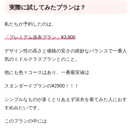
実際に試してみたプランは？
私たちが予約したのは、
「プレミアム浴衣プラン」¥3,900
デザイン性の高さと価格の安さの絶妙なバランスで一番人
気のミドルクラスプランとのこと。
他にも色々コースはあり、一番最安値は
スタンダードプランの¥2900！！！
シンプルなものが多くとりあえず浴衣を着てみた人におす
すめみたいです。
このプランの中には