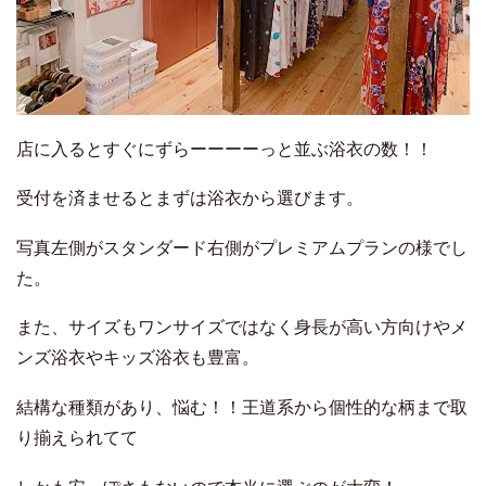
店に入るとすぐにずらーーーーっと並ぶ浴衣の数！！
受付を済ませるとまずは浴衣から選びます。
写真左側がスタンダード右側がプレミアムプランの様でし
た。
また、サイズもワンサイズではなく身長が高い方向けやメ
ンズ浴衣やキッズ浴衣も豊富。
結構な種類があり、悩む！！王道系から個性的な柄まで取
り揃えられてて