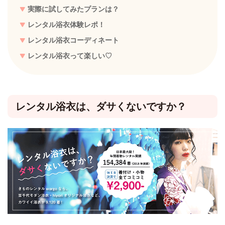
実際に試してみたプランは？
レンタル浴衣体験レポ！
レンタル浴衣コーディネート
レンタル浴衣って楽しい♡
レンタル浴衣は、ダサくないですか？