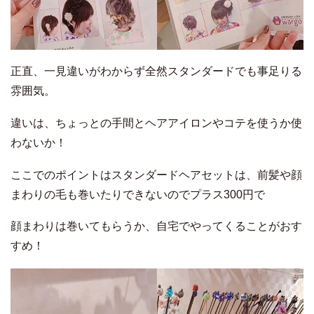
正直、一見違いがわからず全然スタンダードでも事足りる
雰囲気。
違いは、ちょっとの手間とヘアアイロンやコテを使うか使
わないか！
ここでのポイントはスタンダードヘアセットは、前髪や顔
まわりの毛も巻いたりできないのでプラス300円で
顔まわりは巻いてもらうか、自宅でやってくることがおす
すめ！