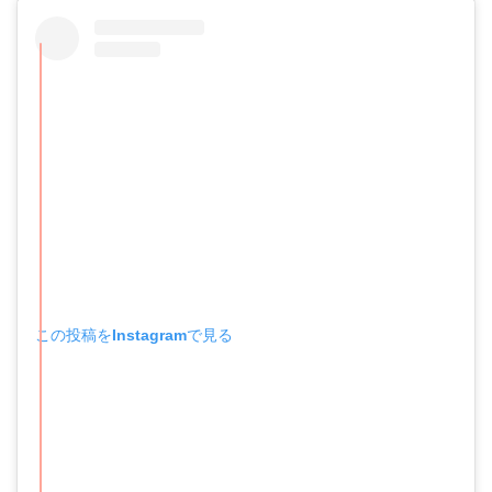
この投稿をInstagramで見る