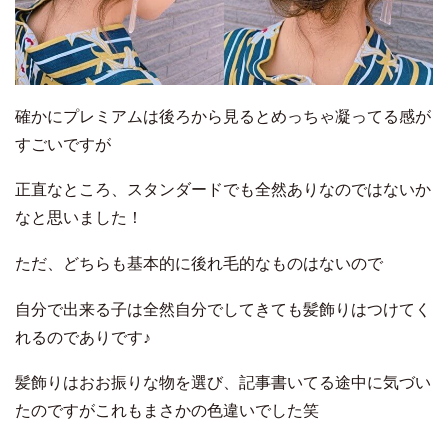
確かにプレミアムは後ろから見るとめっちゃ凝ってる感が
すごいですが
正直なところ、スタンダードでも全然ありなのではないか
なと思いました！
ただ、どちらも基本的に後れ毛的なものはないので
自分で出来る子は全然自分でしてきても髪飾りはつけてく
れるのでありです♪
髪飾りはおお振りな物を選び、記事書いてる途中に気づい
たのですがこれもまさかの色違いでした笑