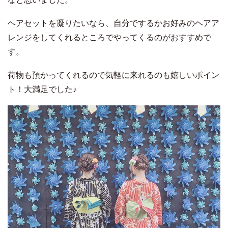
ヘアセットを凝りたいなら、自分でするかお好みのヘアア
レンジをしてくれるところでやってくるのがおすすめで
す。
荷物も預かってくれるので気軽に来れるのも嬉しいポイン
ト！大満足でした♪