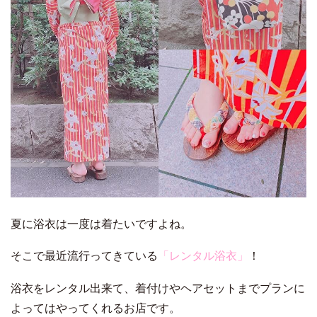
夏に浴衣は一度は着たいですよね。
そこで最近流行ってきている
「レンタル浴衣」
！
浴衣をレンタル出来て、着付けやヘアセットまでプランに
よってはやってくれるお店です。