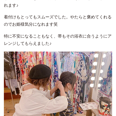
れます♪
着付けもとってもスムーズでした。やたらと褒めてくれる
のでお姫様気分になれます笑
特に不安になることもなく、帯もその浴衣に合うようにア
レンジしてもらえました♪