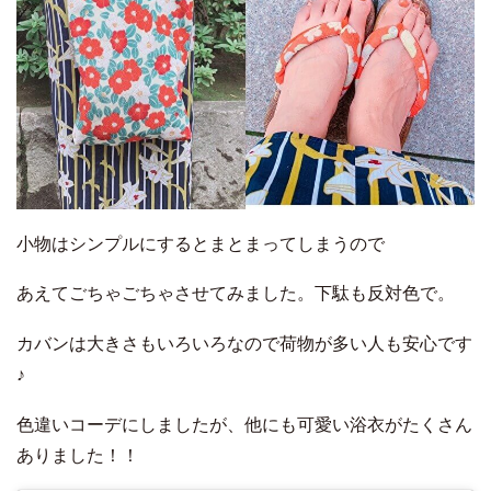
小物はシンプルにするとまとまってしまうので
あえてごちゃごちゃさせてみました。下駄も反対色で。
カバンは大きさもいろいろなので荷物が多い人も安心です
♪
色違いコーデにしましたが、他にも可愛い浴衣がたくさん
ありました！！