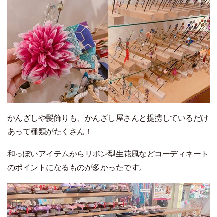
かんざしや髪飾りも、かんざし屋さんと提携しているだけ
あって種類がたくさん！
和っぽいアイテムからリボン型生花風などコーディネート
のポイントになるものが多かったです。