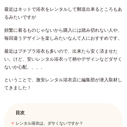
最近はネットで浴衣をレンタルして郵送出来るところもあ
るみたいですが
頻繁に着るものじゃないから購入には踏み切れない人や、
毎回違うデザインを楽しみたいなんて人におすすめです。
最近はプチプラ浴衣も多いので、出来たら安く済ませた
い。けど、安いレンタル浴衣って柄やデザインなどダサく
ないか心配、、、、
ということで、激安レンタル浴衣店に編集部が潜入取材し
てきました！
目次
レンタル浴衣は、ダサくないですか？