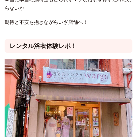
らないか
期待と不安を抱きながらいざ店舗へ！
レンタル浴衣体験レポ！