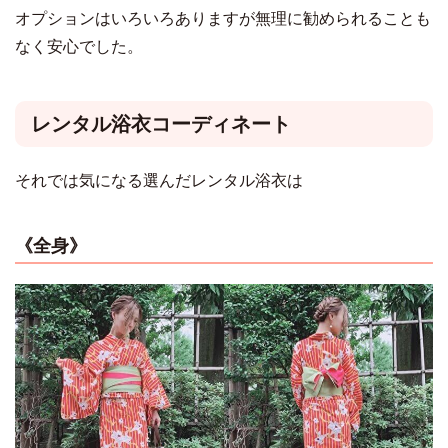
オプションはいろいろありますが無理に勧められることも
なく安心でした。
レンタル浴衣コーディネート
それでは気になる選んだレンタル浴衣は
《全身》