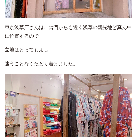
東京浅草店さんは、雷門からも近く浅草の観光地ど真ん中
に位置するので
立地はとってもよし！
迷うことなくたどり着けました。