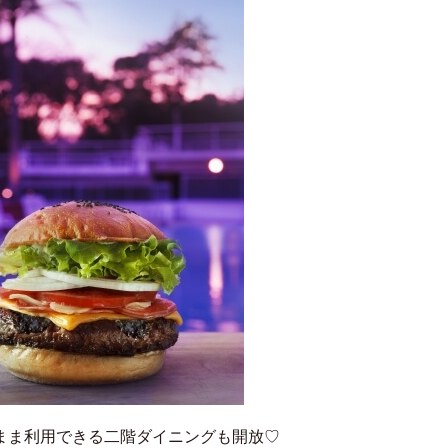
まま利用できる二階ダイニングも開放♡