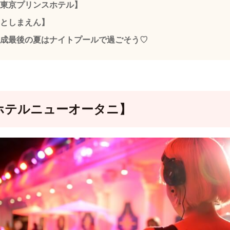
東京プリンスホテル】
としまえん】
成最後の夏はナイトプールで過ごそう♡
ホテルニューオータニ】