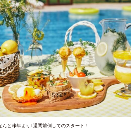
なんと昨年より1週間前倒してのスタート！