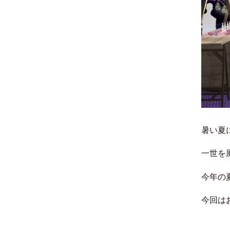
暑い夏
一世を
今年の
今回は