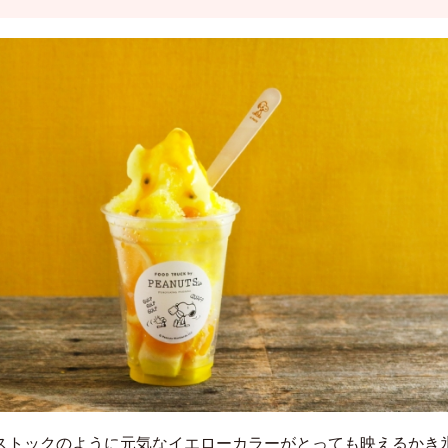
ストックのように元気なイエローカラーがとっても映えるかき