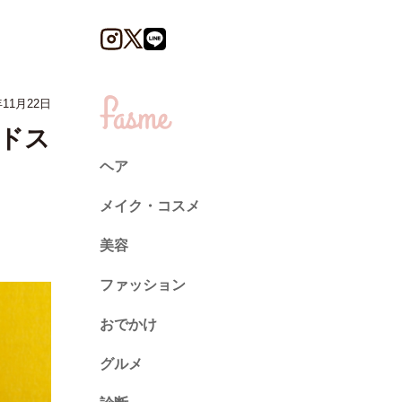
11月22日
ドス
ヘア
メイク・コスメ
美容
ファッション
トレンド
おでかけ
ネイル
グルメ