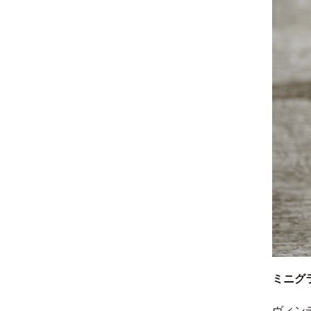
ミニグラス
ヴィン