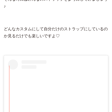
♪
どんなカスタムにして自分だけのストラップにしているの
か見るだけでも楽しいですよ♡