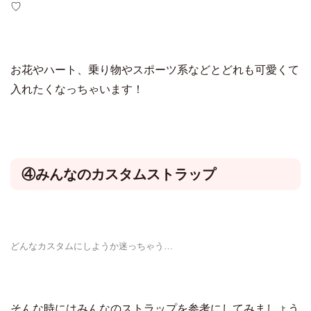
♡
お花やハート、乗り物やスポーツ系などとどれも可愛くて
入れたくなっちゃいます！
④みんなのカスタムストラップ
どんなカスタムにしようか迷っちゃう…
そんな時にはみんなのストラップを参考にしてみましょう