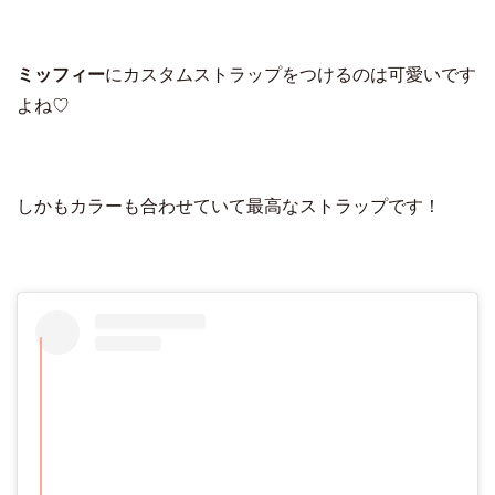
ミッフィー
にカスタムストラップをつけるのは可愛いです
よね♡
しかもカラーも合わせていて最高なストラップです！