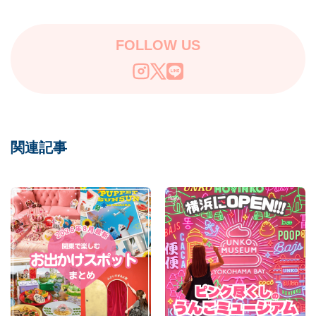
FOLLOW US
関連記事