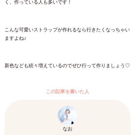
く、作っている人も多いです！
こんな可愛いストラップが作れるなら行きたくなっちゃい
ますよね♪
新色なども続々増えているのでぜひ行って作りましょう♡
この記事を書いた人
なお