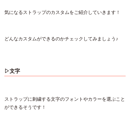
気になるストラップのカスタムをご紹介していきます！
どんなカスタムができるのかチェックしてみましょう♪
▷文字
ストラップに刺繍する文字のフォントやカラーを選ぶこと
ができるそうです！