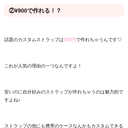
②¥900で作れる！？
話題のカスタムストラップは
900円
で作れちゃうんです♡
これが人気の理由の一つなんですよ！
安いのに自分好みのストラップが作れちゃうのは魅力的で
すよね♪
ストラップの他にも携帯のケースなんかもカスタムできる