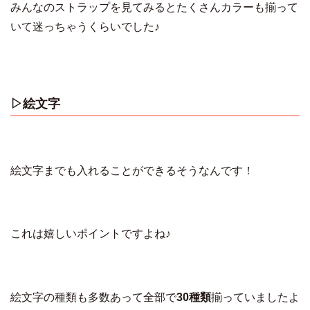
みんなのストラップを見てみるとたくさんカラーも揃って
いて迷っちゃうくらいでした♪
▷絵文字
絵文字までも入れることができるそうなんです！
これは嬉しいポイントですよね♪
絵文字の種類も多数あって全部で
30種類
揃っていましたよ