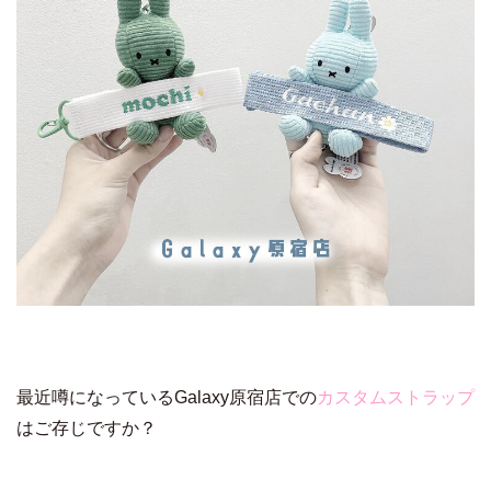
最近噂になっているGalaxy原宿店での
カスタムストラップ
はご存じですか？