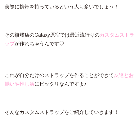
実際に携帯を持っているという人も多いでしょう！
その旗艦店のGalaxy原宿では最近流行りの
カスタムストラ
ップ
が作れちゃうんです♡
これが自分だけのストラップを作ることができて
友達とお
揃いや推し活
にピッタリなんですよ♪
そんなカスタムストラップをご紹介していきます！