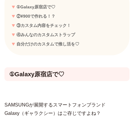
①Galaxy原宿店で♡
②¥900で作れる！？
③カスタム内容をチェック！
④みんなのカスタムストラップ
自分だけのカスタムで推し活を♡
①Galaxy原宿店で♡
SAMSUNGが展開するスマートフォンブランド
Galaxy（ギャラクシー）はご存じですよね？