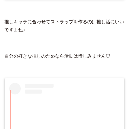
推しキャラに合わせてストラップを作るのは推し活にいい
ですよね♪
自分の好きな推しのためなら活動は惜しみません♡