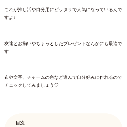
これが推し活や自分用にピッタリで人気になっているんで
すよ♪
友達とお揃いやちょっとしたプレゼントなんかにも最適で
す！
布や文字、チャームの色など選んで自分好みに作れるので
チェックしてみましょう♡
目次