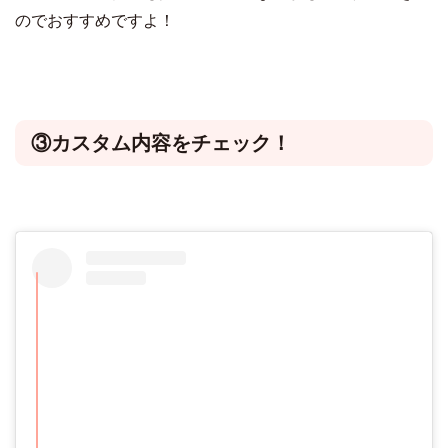
のでおすすめですよ！
③カスタム内容をチェック！