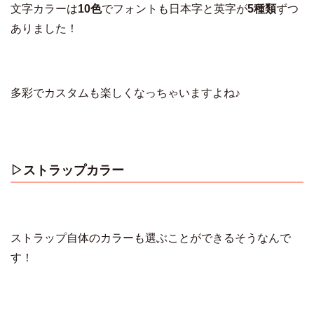
文字カラーは
10色
でフォントも日本字と英字が
5種類
ずつ
ありました！
多彩でカスタムも楽しくなっちゃいますよね♪
▷ストラップカラー
ストラップ自体のカラーも選ぶことができるそうなんで
す！