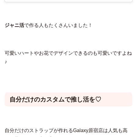
ジャニ活
で作る人もたくさんいました！
可愛いハートやお花でデザインできるのも可愛いですよね
♪
自分だけのカスタムで推し活を♡
自分だけのストラップが作れるGalaxy原宿店は人気も高