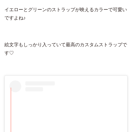
イエローとグリーンのストラップが映えるカラーで可愛い
ですよね♪
絵文字もしっかり入っていて最高のカスタムストラップで
す♡