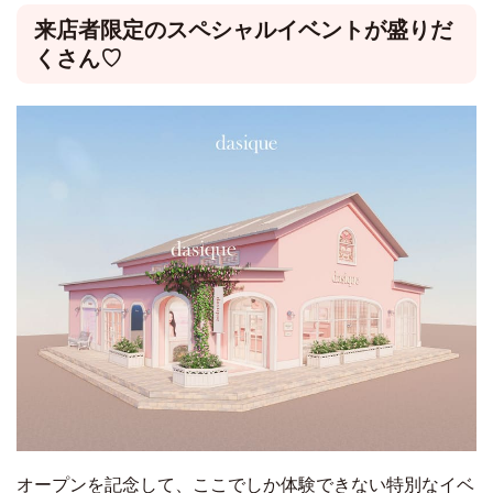
来店者限定のスペシャルイベントが盛りだ
くさん♡
オープンを記念して、ここでしか体験できない特別なイベ