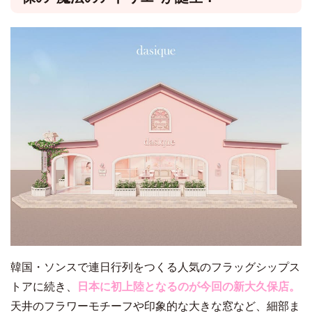
韓国・ソンスで連日行列をつくる人気のフラッグシップス
トアに続き、
日本に初上陸となるのが今回の新大久保店。
天井のフラワーモチーフや印象的な大きな窓など、細部ま