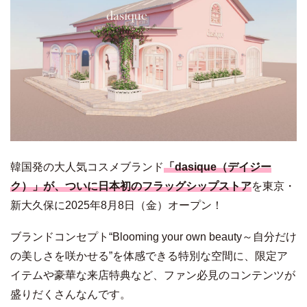
韓国発の大人気コスメブランド
「dasique（デイジー
ク）」が、ついに日本初のフラッグシップストア
を東京・
新大久保に2025年8月8日（金）オープン！
ブランドコンセプト“Blooming your own beauty～自分だけ
の美しさを咲かせる”を体感できる特別な空間に、限定ア
イテムや豪華な来店特典など、ファン必見のコンテンツが
盛りだくさんなんです。