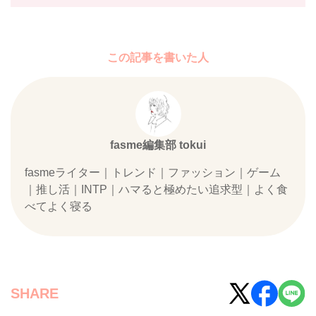
この記事を書いた人
fasme編集部 tokui
fasmeライター｜トレンド｜ファッション｜ゲーム
｜推し活｜INTP｜ハマると極めたい追求型｜よく食
べてよく寝る
SHARE