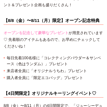
ント＆プレゼント企画も盛りだくさん！
【8/8（金）〜8/11（月）限定】オープン記念特典
オープンを記念して豪華なプレゼント
が用意されています
♡ 先着順のアイテムもあるので、お早めにチェックして
くださいね！
毎日先着100名様に「コレクティングパウダー＆サンベ
ース（色はランダム）」プレゼント
来店者全員に「オリジナルうちわ」プレゼント
購入者全員に「限定エコバッグ」プレゼント
【4日間限定】オリジナルキーリングイベント♡
8/8（金）〜8/11（月）の4日間限定で、「ジューシーデュ