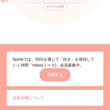
モデル体重
fasmeでは、SNSを通じて「好き」を発信して
いく仲間「mees(ミーズ)」会員募集中。
応募する
広告出稿について