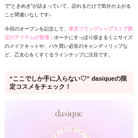
で“ときめき”が詰まっていて、訪れるだけで気分が上がる
こと間違いなしです♩
今回のオープンを記念して、
東京フラッグシップストア限
定のアイテムが登場！
ポーチにすっぽり収まるミニサイズ
のメイクキットや、パケ買い必至のキャンディリップな
ど、乙女心をくすぐるラインナップに注目です。
“ここでしか手に入らない♡” dasiqueの限
定コスメをチェック！