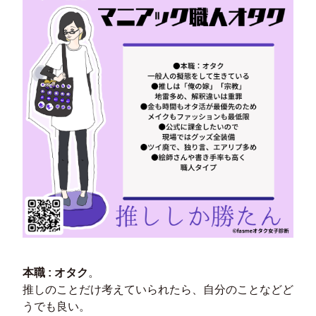
本職 : オタク
。
推しのことだけ考えていられたら、自分のことなどど
うでも良い。