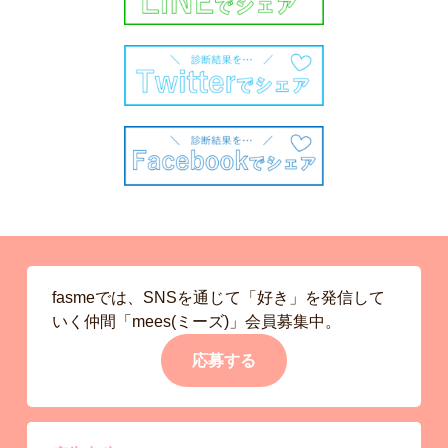
fasmeでは、SNSを通じて「好き」を発信して
いく仲間「mees(ミーズ)」会員募集中。
応募する