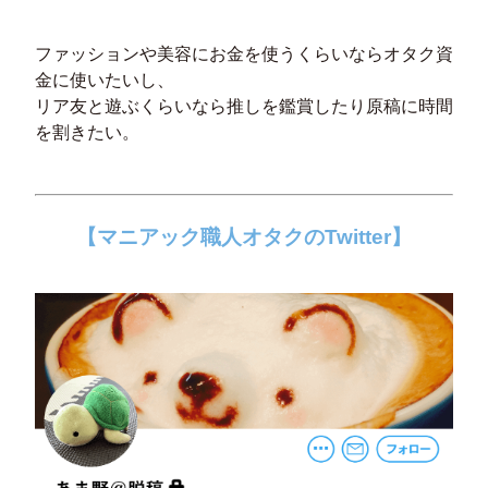
ファッションや美容にお金を使うくらいならオタク資
金に使いたいし、
リア友と遊ぶくらいなら推しを鑑賞したり原稿に時間
を割きたい。
【マニアック職人オタクのTwitter】