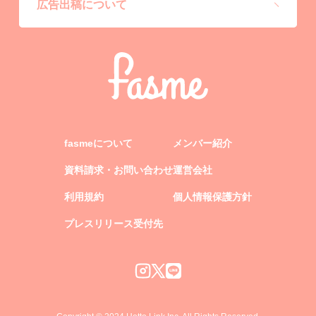
広告出稿について
fasmeについて
メンバー紹介
資料請求・お問い合わせ
運営会社
利用規約
個人情報保護方針
プレスリリース受付先