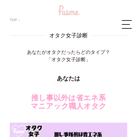
TOP
オタク女子診断
あなたがオタクだったらどのタイプ？
「オタク女子診断」
あなたは
推し事以外は省エネ系
マニアック職人オタク