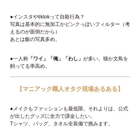
●インスタやtiktokって自殺行為？
写真は基本的に無加工かピンクっぽいフィルター（考
えるのが面倒だから）
あとは飯の写真多め。
●一人称
「ワイ」「俺」「わし」
が多い。猫か文鳥を
飼ってる率高め。
【マニアック職人オタク現場あるある】
●メイクもファッションも最低限。それよりは、公式
が出したグッズに全力で課金したい。
Tシャツ、バッグ、タオル全装備で挑みます。